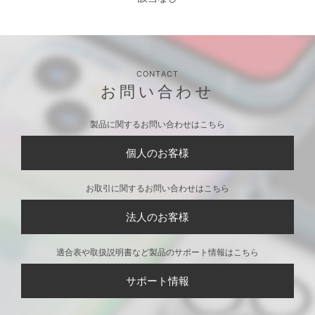
CONTACT
お問い合わせ
製品に関するお問い合わせはこちら
個人のお客様
お取引に関するお問い合わせはこちら
法人のお客様
適合表や取扱説明書など製品のサポート情報はこちら
サポート情報