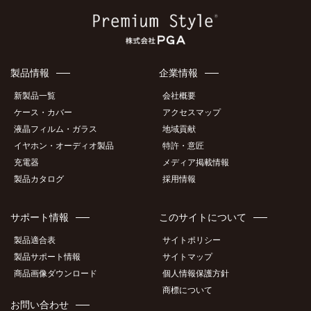
製品情報
企業情報
新製品一覧
会社概要
ケース・カバー
アクセスマップ
液晶フィルム・ガラス
地域貢献
イヤホン・オーディオ製品
特許・意匠
充電器
メディア掲載情報
製品カタログ
採用情報
サポート情報
このサイトについて
製品適合表
サイトポリシー
製品サポート情報
サイトマップ
商品画像ダウンロード
個人情報保護方針
商標について
お問い合わせ