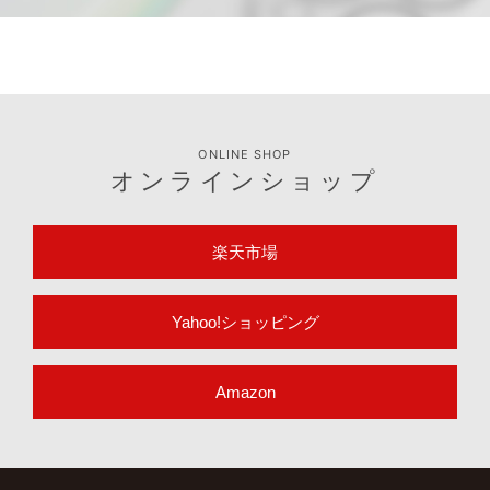
ONLINE SHOP
オンラインショップ
楽天市場
Yahoo!ショッピング
Amazon