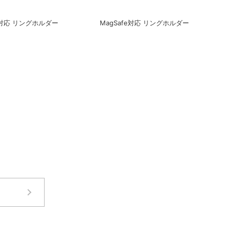
fe対応 リングホルダー
MagSafe対応 リングホルダー