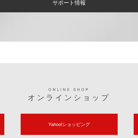
サポート情報
ONLINE SHOP
オンラインショップ
Yahoo!ショッピング