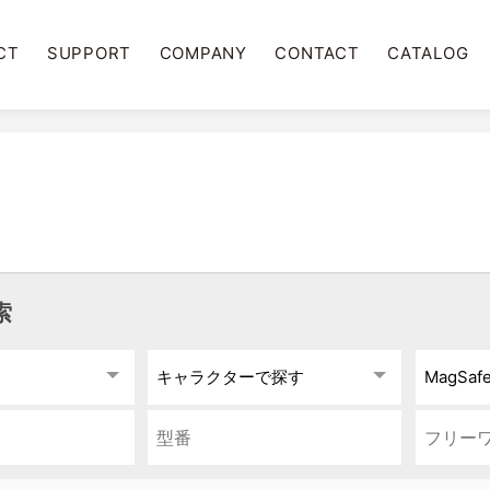
CT
SUPPORT
COMPANY
CONTACT
CATALOG
索