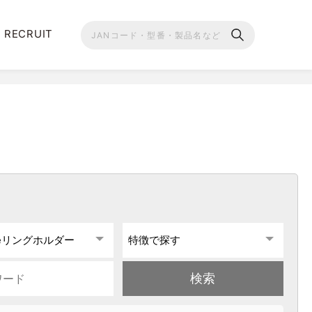
RECRUIT