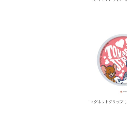
マグネットグリップ [