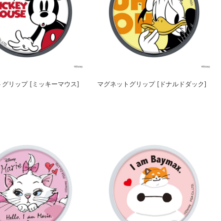
グリップ [ミッキーマウス]
マグネットグリップ [ドナルドダック]