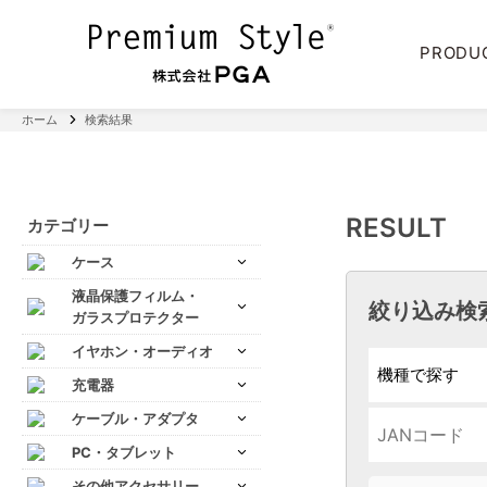
PRODU
ホーム
検索結果
RESULT
カテゴリー
ケース
液晶保護フィルム・
絞り込み検
ガラスプロテクター
イヤホン・オーディオ
充電器
ケーブル・アダプタ
PC・タブレット
その他アクセサリー