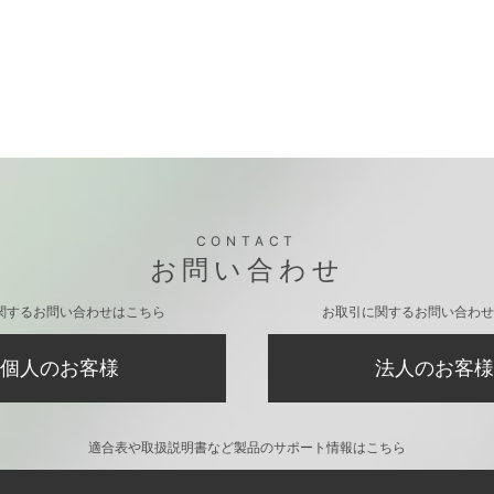
CONTACT
お問い合わせ
関するお問い合わせはこちら
お取引に関するお問い合わせ
個人のお客様
法人のお客様
適合表や取扱説明書など製品のサポート情報はこちら