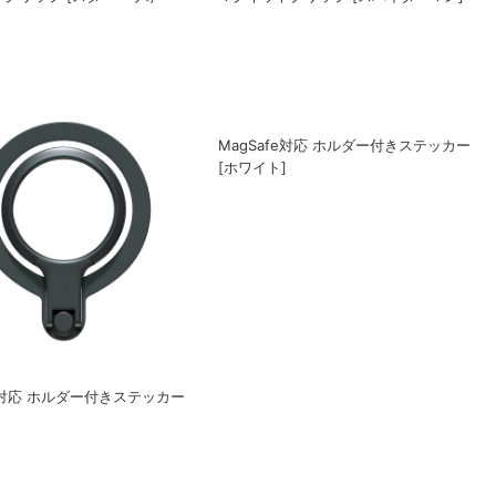
fe対応 ホルダー付きステッカー
MagSafe対応 ホルダー付きステッカー
]
[ホワイト]