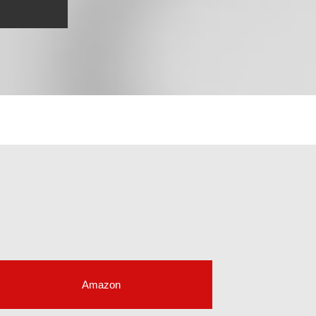
Amazon