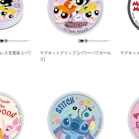
レス充電器 [パワ
マグネットグリップ [パワーパフガール
マグネット
ズ]