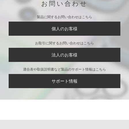
イリアン]
カバー [ウッディ＆エ
リアン]
イリアン]
CONTACT
お問い合わせ
製品に関するお問い合わせはこちら
個人のお客様
お取引に関するお問い合わせはこちら
法人のお客様
適合表や取扱説明書など製品のサポート情報はこちら
サポート情報