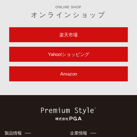
ONLINE SHOP
オンラインショップ
楽天市場
Yahoo!ショッピング
Amazon