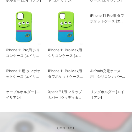
ホルダー [エイリアン]
ド [エイリアン]
ケース [エイリアン]
iPhone 11 Pro用 シリ
iPhone 11 Pro Max用
iPhone 11 Pro用 タフ
コンケース [エイリア
シリコンケース [エイ
ポケットケース [エイ
ン]
リアン]
リアン]
AirPods充電ケース
用 シリコンカバー
[エイリアン]
iPhone 11用 タフポケ
iPhone 11 Pro Max用
ットケース [エイリア
タフポケットケース
ン]
[エイリアン]
ケーブルホルダー [エ
Xperia™ 1用 フリップ
リングホルダー [エイ