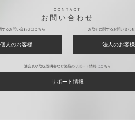
CONTACT
お問い合わせ
関するお問い合わせはこちら
お取引に関するお問い合わせ
個人のお客様
法人のお客様
適合表や取扱説明書など製品のサポート情報はこちら
サポート情報