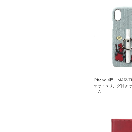
iPhone X用 MAR
ケット＆リング付き 
ニム