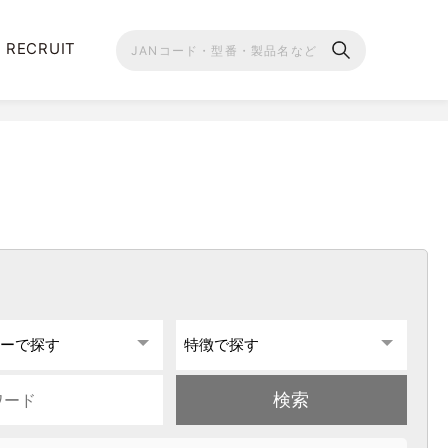
RECRUIT