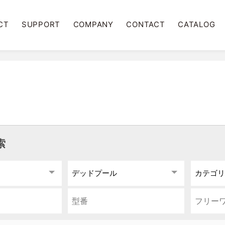
CT
SUPPORT
COMPANY
CONTACT
CATALOG
索