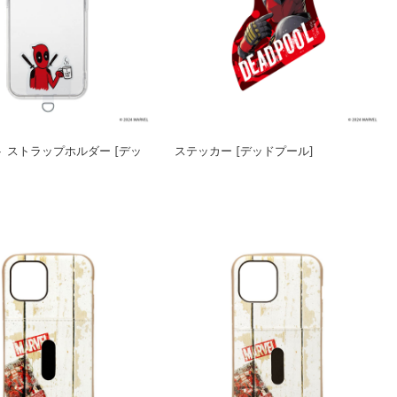
 ストラップホルダー [デッ
ステッカー [デッドプール]