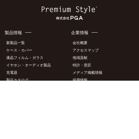
Amazon
製品情報
企業情報
新製品一覧
会社概要
ケース・カバー
アクセスマップ
液晶フィルム・ガラス
地域貢献
イヤホン・オーディオ製品
特許・意匠
充電器
メディア掲載情報
製品カタログ
採用情報
サポート情報
このサイトについて