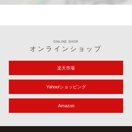
適合表や取扱説明書など製品のサポート情報はこちら
サポート情報
ONLINE SHOP
オンラインショップ
楽天市場
Yahoo!ショッピング