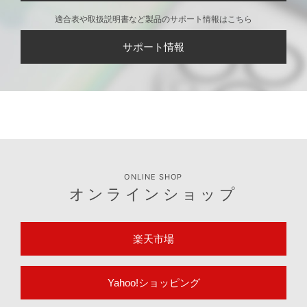
適合表や取扱説明書など製品のサポート情報はこちら
サポート情報
ONLINE SHOP
オンラインショップ
楽天市場
Yahoo!ショッピング