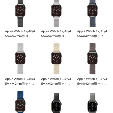
Apple Watch 49/46/4
Apple Watch 49/46/4
Apple Watch 49/46/4
5/44/42mm用 ステン
5/44/42mm用 ステン
5/44/42mm用 ナイロ
レスマグネットバンド
レスマグネットバンド
ンバンド [ダークグレ
[ブラック]
[シルバー]
ー]
Apple Watch 49/46/4
Apple Watch 49/46/4
Apple Watch 49/46/4
5/44/42mm用 ナイロ
5/44/42mm用 ナイロ
5/44/42mm用 ナイロ
ンバンド [ライトグレ
ンバンド [ベージュ]
ンバンド [ボルドー]
ー]