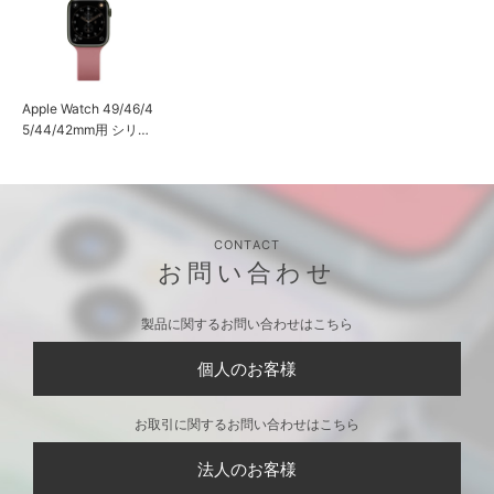
Apple Watch 49/46/4
5/44/42mm用 シリコ
ンバンド [ピンク]
CONTACT
お問い合わせ
製品に関するお問い合わせはこちら
個人のお客様
お取引に関するお問い合わせはこちら
法人のお客様