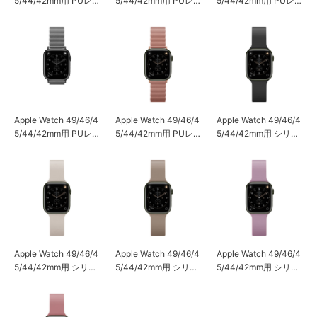
5/44/42mm用 PUレザ
5/44/42mm用 PUレザ
5/44/42mm用 PUレザ
ーマグネットバンド
ーマグネットバンド
ーマグネットバンド
[ブラック]
[アイボリー]
[ベージュ]
Apple Watch 49/46/4
Apple Watch 49/46/4
Apple Watch 49/46/4
5/44/42mm用 PUレザ
5/44/42mm用 PUレザ
5/44/42mm用 シリコ
ーマグネットバンド
ーマグネットバンド
ンバンド [ブラック]
[グレー]
[ピンク]
Apple Watch 49/46/4
Apple Watch 49/46/4
Apple Watch 49/46/4
5/44/42mm用 シリコ
5/44/42mm用 シリコ
5/44/42mm用 シリコ
ンバンド [アイボリー]
ンバンド [ベージュ]
ンバンド [パープル]