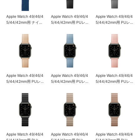
Apple Watch 49/46/4
Apple Watch 49/46/4
Apple Watch 49/46/4
5/44/42mm用 ナイロ
5/44/42mm用 PUレザ
5/44/42mm用 PUレザ
ンバンド [ブルー]
ーバンド [ブラック]
ーバンド [グレー]
Apple Watch 49/46/4
Apple Watch 49/46/4
Apple Watch 49/46/4
5/44/42mm用 PUレザ
5/44/42mm用 PUレザ
5/44/42mm用 PUレザ
ーバンド [ベージュ]
ーバンド [ブルー]
ーバンド [ピンク]
Apple Watch 49/46/4
Apple Watch 49/46/4
Apple Watch 49/46/4