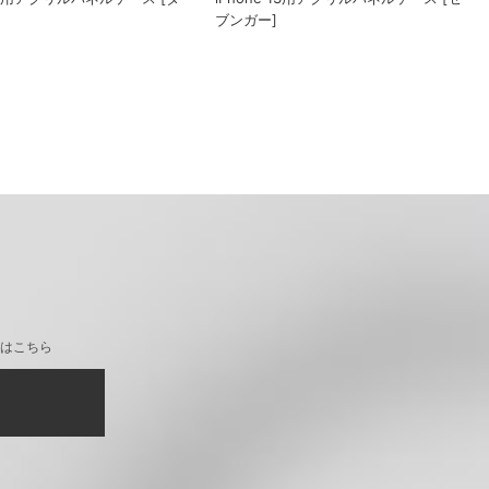
ブンガー]