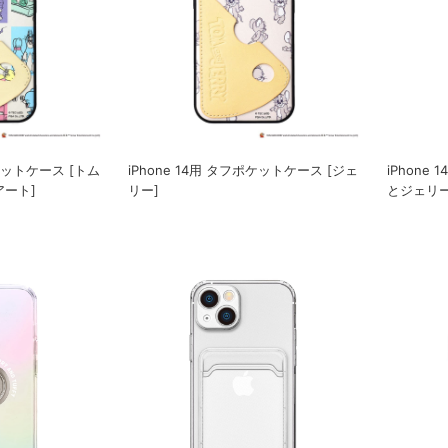
ポケットケース [トム
iPhone 14用 タフポケットケース [ジェ
iPhone
アート]
リー]
とジェリー