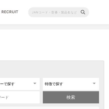
RECRUIT