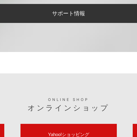
CONTACT
お問い合わせ
関するお問い合わせはこちら
お取引に関するお問い合わせ
個人のお客様
法人のお客様
適合表や取扱説明書など製品のサポート情報はこちら
サポート情報