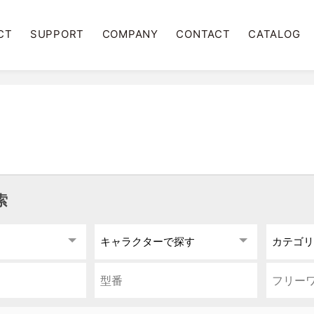
CT
SUPPORT
COMPANY
CONTACT
CATALOG
索