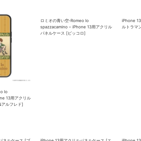
 lo
ロミオの青い空‐Romeo lo
iPhone
Phone 13用アクリル
spazzacamino – iPhone 13用アクリル
ルトラマン
&アルフレド]
パネルケース [ピッコロ]
iPhone