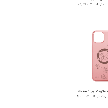
シリコンケース [ベー
iPhone 13用 Mag
リッドケース [トムと