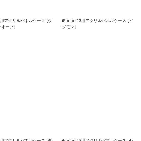
 13用アクリルパネルケース [ウ
iPhone 13用アクリルパネルケース [ピ
オーブ]
グモン]
 13用アクリルパネルケース [ダ
iPhone 13用アクリルパネルケース [セ