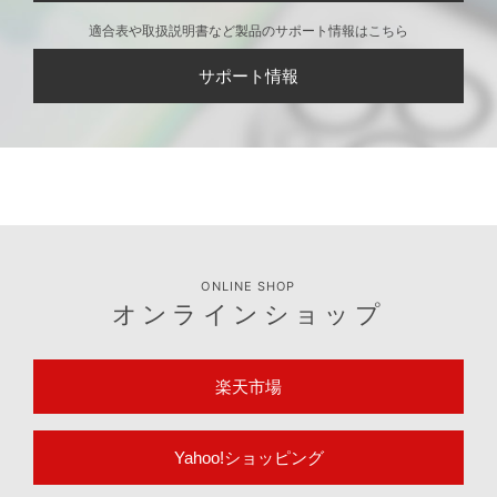
適合表や取扱説明書など製品のサポート情報はこちら
サポート情報
ONLINE SHOP
オンラインショップ
楽天市場
Yahoo!ショッピング