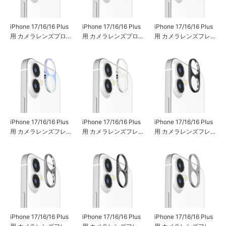
iPhone 17/16/16 Plus
iPhone 17/16/16 Plus
iPhone 17/16/16 Plus
用 カメラレンズプロ
用 カメラレンズプロ
用 カメラレンズフレ
テクター [アルミ/ブラ
テクター [アルミ/シル
ーム [クリア]
ック]
バー]
iPhone 17/16/16 Plus
iPhone 17/16/16 Plus
iPhone 17/16/16 Plus
用 カメラレンズフレ
用 カメラレンズフレ
用 カメラレンズフレ
ーム [オーロラ]
ーム [ラメ]
ーム [アルミ/ブラッ
ク]
iPhone 17/16/16 Plus
iPhone 17/16/16 Plus
iPhone 17/16/16 Plus