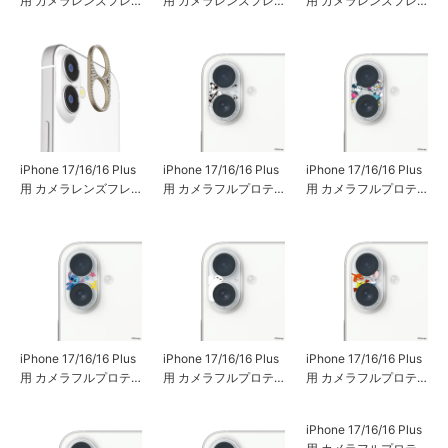
用 カメラレンズフレ
用 カメラレンズフレ
用 カメラレンズフレ
ーム [アルミ/シルバ
ーム [ラインストーン/
ーム [ラインストーン/
ー]
ブラック]
シルバー]
iPhone 17/16/16 Plus
iPhone 17/16/16 Plus
iPhone 17/16/16 Plus
用 カメラレンズフレ
用 カメラフルプロテ
用 カメラフルプロテ
ーム [ラインストーン/
クター [蒸気船ウィリ
クター [ミッキー＆フ
ゴールド]
ー]
レンズ]
iPhone 17/16/16 Plus
iPhone 17/16/16 Plus
iPhone 17/16/16 Plus
用 カメラフルプロテ
用 カメラフルプロテ
用 カメラフルプロテ
クター [スティッチ]
クター [ベイマックス]
クター [ズートピア]