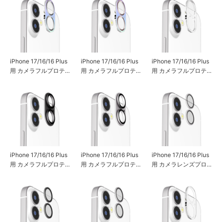
iPhone 17/16/16 Plus
iPhone 17/16/16 Plus
iPhone 17/16/16 Plus
用 カメラフルプロテ
用 カメラフルプロテ
用 カメラフルプロテ
クター [オーロラ/メタ
クター [オーロラ/メタ
クター [オールクリア]
ルシルバー]
ルゴールド]
iPhone 17/16/16 Plus
iPhone 17/16/16 Plus
iPhone 17/16/16 Plus
用 カメラフルプロテ
用 カメラフルプロテ
用 カメラレンズプロ
クター [アルミ/ブラッ
クター [アルミ/シルバ
テクター [クリア]
ク]
ー]