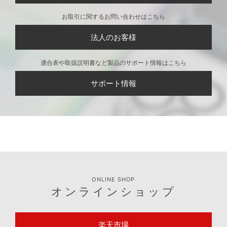
gSafe対応 クリアフリ
ップケース [スエード
調/ピンク]
CONTACT
お問い合わせ
製品に関するお問い合わせはこちら
個人のお客様
お取引に関するお問い合わせはこちら
法人のお客様
適合表や取扱説明書など製品のサポート情報はこちら
サポート情報