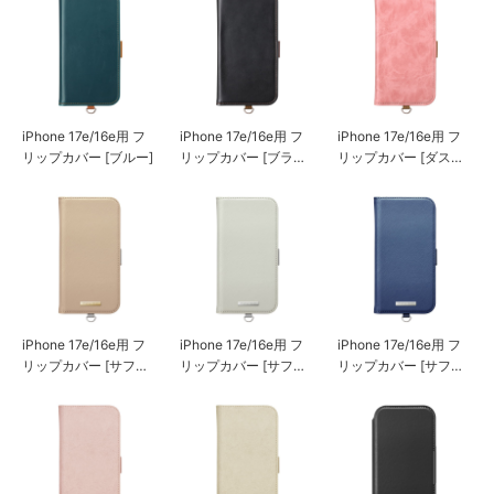
iPhone 17e/16e用 フ
iPhone 17e/16e用 フ
iPhone 17e/16e用 フ
リップカバー [ブルー]
リップカバー [ブラッ
リップカバー [ダステ
ク]
ィピンク]
iPhone 17e/16e用 フ
iPhone 17e/16e用 フ
iPhone 17e/16e用 フ
リップカバー [サフィ
リップカバー [サフィ
リップカバー [サフィ
アーノ調/ベージュ]
アーノ調/グレー]
アーノ調/ネイビー]