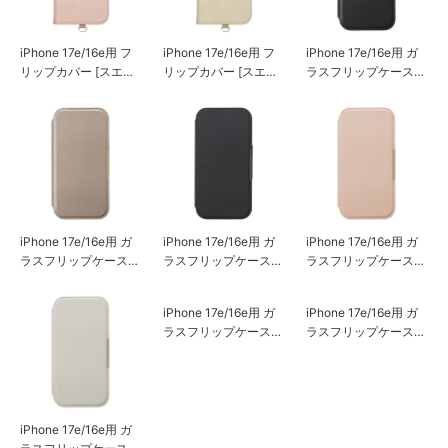
iPhone 17e/16e用 フ
iPhone 17e/16e用 フ
iPhone 17e/16e用 ガ
リップカバー [スエー
リップカバー [スエー
ラスフリップケース
ド調/ピンク]
ド調/ベージュ]
[ブラック]
iPhone 17e/16e用 ガ
iPhone 17e/16e用 ガ
iPhone 17e/16e用 ガ
ラスフリップケース
ラスフリップケース
ラスフリップケース
[ベージュ]
[ナイロンメッシュ調/
[サフィアーノ調/ピン
ブラック]
ク]
iPhone 17e/16e用 ガ
iPhone 17e/16e用 ガ
ラスフリップケース
ラスフリップケース
[サフィアーノ調/ネイ
[スエード調/ピンク]
ビー]
iPhone 17e/16e用 ガ