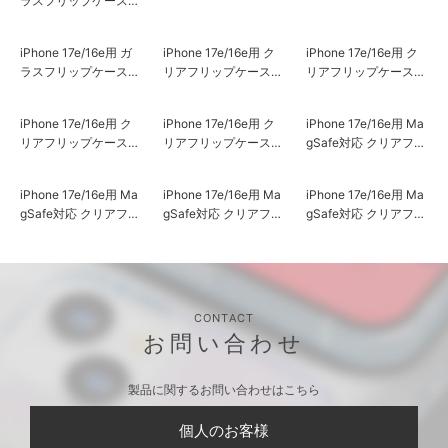
ラスフリップケース
[サフィアーノ調/グレ
ー]
iPhone 17e/16e用 ガ
iPhone 17e/16e用 ク
ラスフリップケース
リアフリップケース
[スエード調/ベージュ]
[ベージュ]
iPhone 17e/16e用 ク
リアフリップケース
[ブラック]
iPhone 17e/16e用 ク
iPhone 17e/16e用 ク
iPhone 17e/16e用 Ma
リアフリップケース
リアフリップケース
gSafe対応 クリアフリ
[スエード調/ピンク]
[スエード調/グレー]
ップケース [ブラック]
iPhone 17e/16e用 Ma
iPhone 17e/16e用 Ma
gSafe対応 クリアフリ
gSafe対応 クリアフリ
ップケース [ベージュ]
ップケース [スエード
調/グレー]
iPhone 17e/16e用 Ma