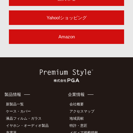
ONLINE SHOP
オンラインショップ
楽天市場
Yahoo!ショッピング
Amazon