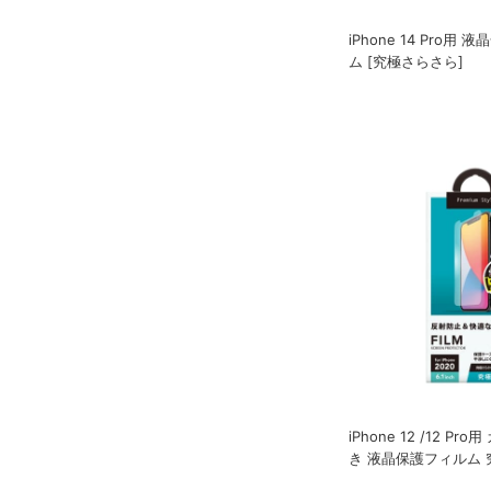
iPhone 14 Pro用
ム [究極さらさら]
iPhone 12 /12 P
き 液晶保護フィルム