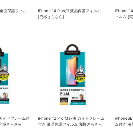
 液晶全面保護フィル
iPhone 14 Plus用 液晶保護フィルム
iPhone 
[究極さらさら]
ィルム [
ro用 ガイドフレーム付
iPhone 12 Pro Max用 ガイドフレーム
iPhon
 究極さらさら
付き 液晶保護フィルム 究極さらさら
ム付き 液