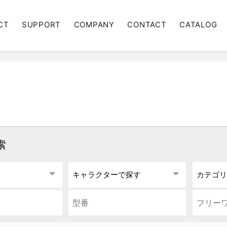
CT
SUPPORT
COMPANY
CONTACT
CATALOG
索