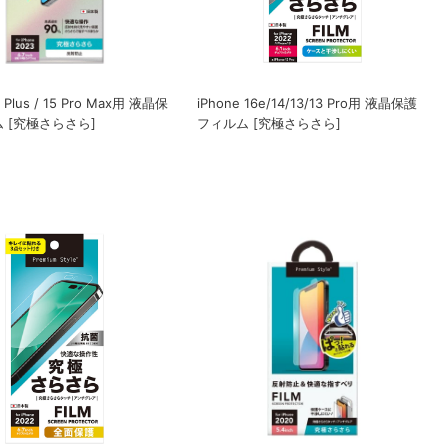
5 Plus / 15 Pro Max用 液晶保
iPhone 16e/14/13/13 Pro用 液晶保護
 [究極さらさら]
フィルム [究極さらさら]