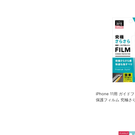
iPhone 11用 ガイ
保護フィルム 究極さ