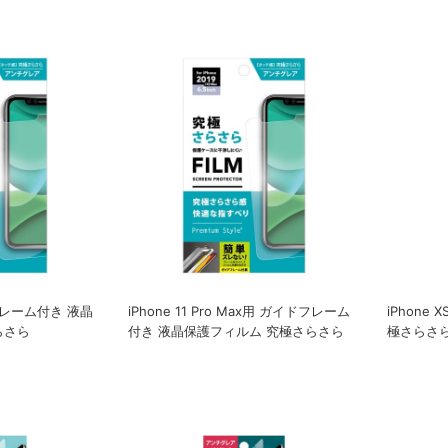
ドフレーム付き 液晶
iPhone 11 Pro Max用 ガイドフレーム
iPhone
らさら
付き 液晶保護フィルム 究極さらさら
極さらさ