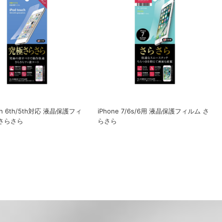
uch 6th/5th対応 液晶保護フィ
iPhone 7/6s/6用 液晶保護フィルム さ
さらさら
らさら