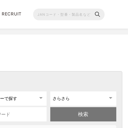
RECRUIT