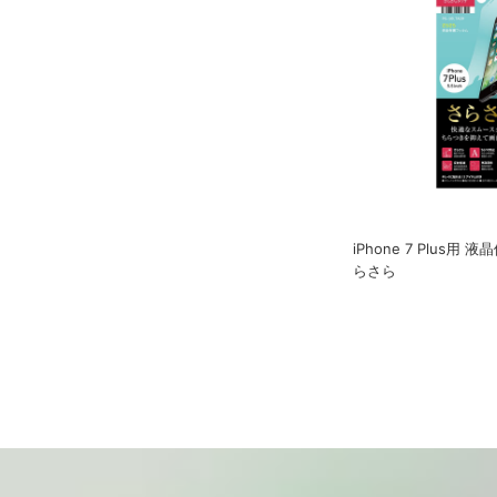
iPhone 7 Plus用
らさら