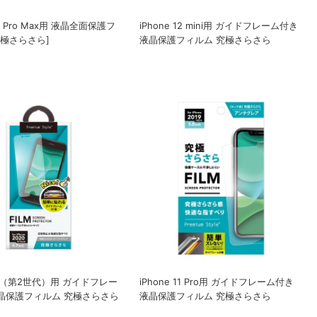
14 Pro Max用 液晶全面保護フ
iPhone 12 mini用 ガイドフレーム付き
究極さらさら]
液晶保護フィルム 究極さらさら
eSE（第2世代）用 ガイドフレー
iPhone 11 Pro用 ガイドフレーム付き
晶保護フィルム 究極さらさら
液晶保護フィルム 究極さらさら