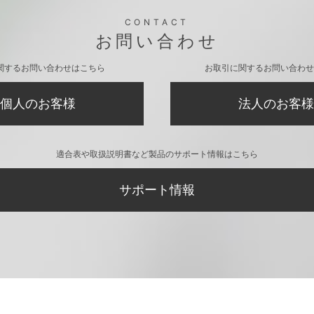
CONTACT
お問い合わせ
関するお問い合わせはこちら
お取引に関するお問い合わせ
個人のお客様
法人のお客様
適合表や取扱説明書など製品のサポート情報はこちら
サポート情報