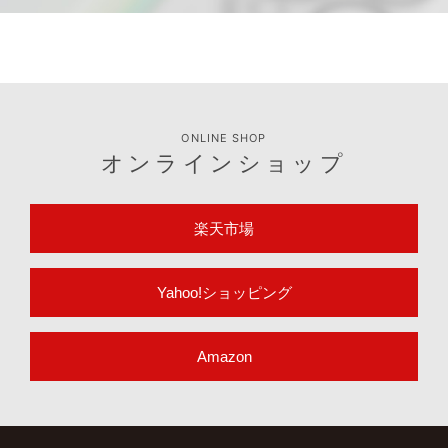
ONLINE SHOP
オンラインショップ
楽天市場
Yahoo!ショッピング
Amazon