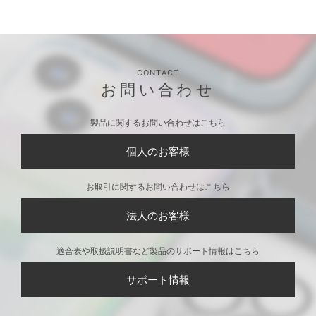
CONTACT
お問い合わせ
製品に関するお問い合わせはこちら
個人のお客様
お取引に関するお問い合わせはこちら
法人のお客様
適合表や取扱説明書など製品のサポート情報はこちら
サポート情報