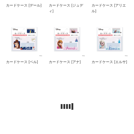
カードケース [デール]
カードケース [ジュデ
カードケース [アリエ
ィ]
ル]
カードケース [ベル]
カードケース [アナ]
カードケース [エルサ]