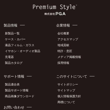
製品情報
企業情報
新製品一覧
会社概要
ケース・カバー
アクセスマップ
液晶フィルム・ガラス
地域貢献
イヤホン・オーディオ製品
特許・意匠
充電器
メディア掲載情報
製品カタログ
採用情報
サポート情報
このサイトについて
製品適合表
サイトポリシー
製品サポート情報
サイトマップ
商品画像ダウンロード
個人情報保護方針
商標について
お問い合わせ