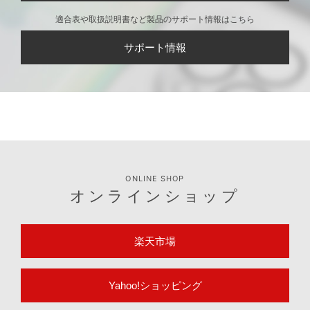
適合表や取扱説明書など製品のサポート情報はこちら
サポート情報
ONLINE SHOP
オンラインショップ
楽天市場
Yahoo!ショッピング