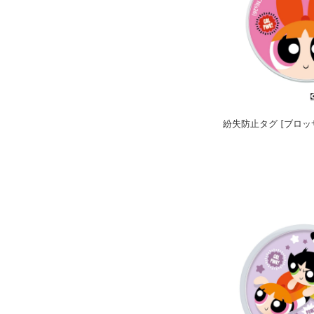
紛失防止タグ [ブロッ