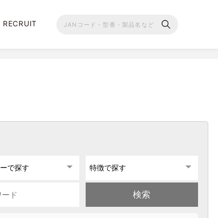
RECRUIT