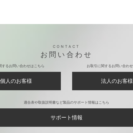
CONTACT
お問い合わせ
関するお問い合わせはこちら
お取引に関するお問い合わせ
個人のお客様
法人のお客様
適合表や取扱説明書など製品のサポート情報はこちら
サポート情報