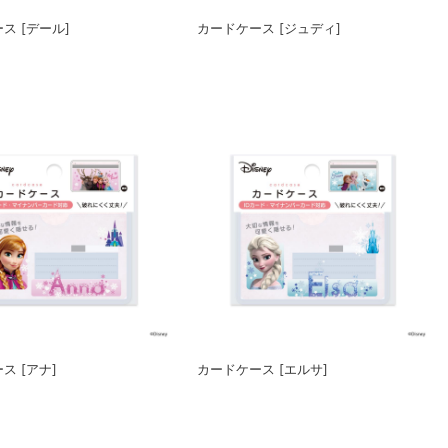
ス [デール]
カードケース [ジュディ]
ス [アナ]
カードケース [エルサ]