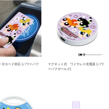
 ICカード対応 [パワーパフ
マグネット式 ワイヤレス充電器 [パワ
ーパフガールズ]