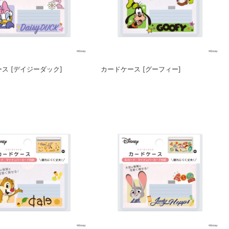
ス [デイジーダック]
カードケース [グーフィー]