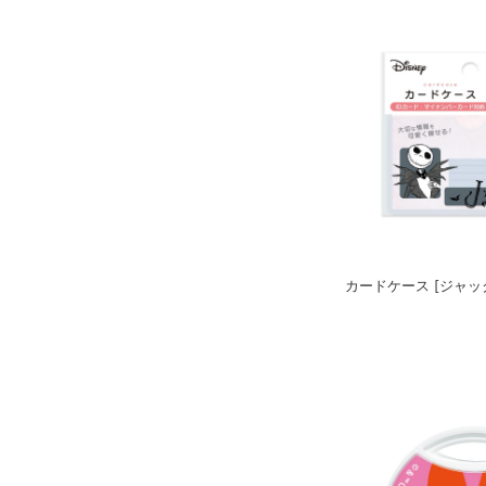
カードケース [ジャッ