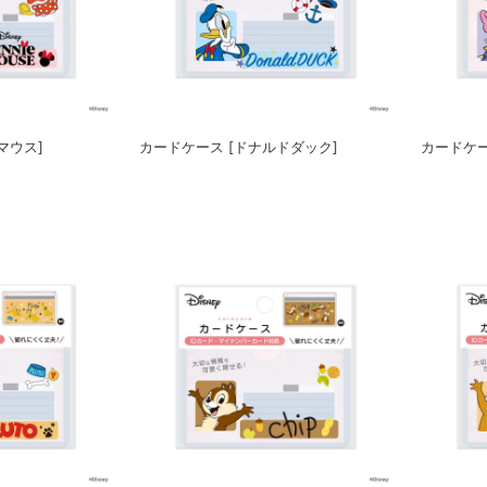
マウス]
カードケース [ドナルドダック]
カードケー