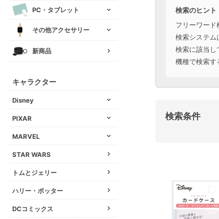
検索のヒント
PC・タブレット
フリーワード
その他アクセサリー
検索システム
検索に該当し
新商品
機種で検索す
キャラクター
Disney
検索条件
PIXAR
MARVEL
STAR WARS
トムとジェリー
ハリー・ポッター
DCコミックス