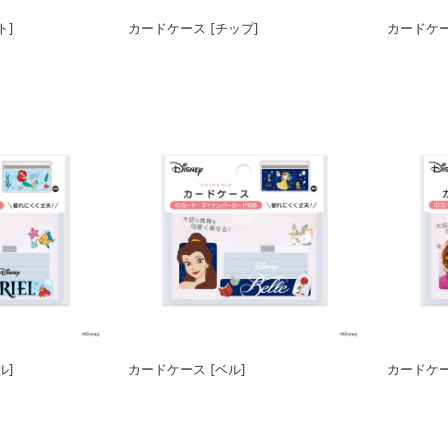
ト]
カードケース [チップ]
カードケー
ル]
カードケース [ベル]
カードケー