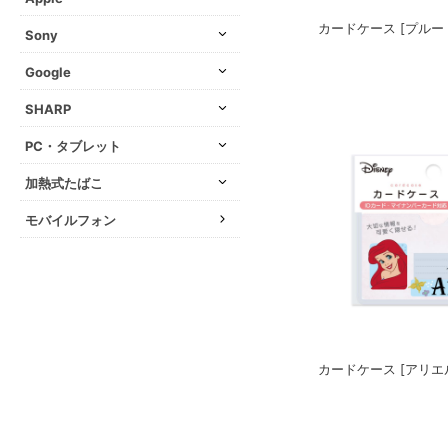
カードケース [プルー
Sony
Google
SHARP
PC・タブレット
加熱式たばこ
モバイルフォン
カードケース [アリエ