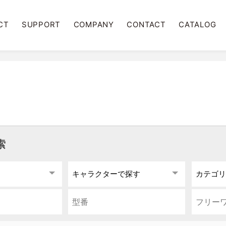
CT
SUPPORT
COMPANY
CONTACT
CATALOG
索