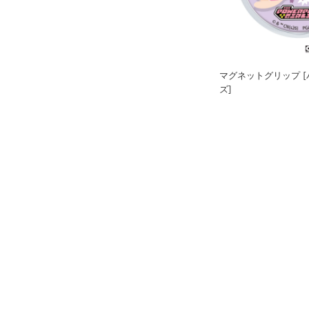
マグネットグリップ 
ズ]