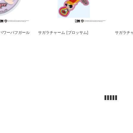
[パワーパフガール
サガラチャーム [ブロッサム]
サガラチャ