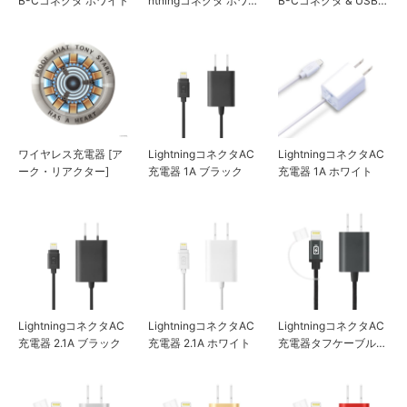
B-Cコネクタ ホワイト
htningコネクタ ホワイ
B-Cコネクタ & USB-
ト
Aポート ホワイト
ワイヤレス充電器 [ア
LightningコネクタAC
LightningコネクタAC
ーク・リアクター]
充電器 1A ブラック
充電器 1A ホワイト
LightningコネクタAC
LightningコネクタAC
LightningコネクタAC
充電器 2.1A ブラック
充電器 2.1A ホワイト
充電器タフケーブルタ
イプ 1A ブラック