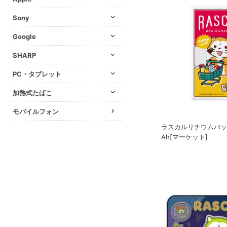
Sony
Google
SHARP
PC・タブレット
加熱式たばこ
モバイルフォン
ラスカルリチウムバッ
Ah[マーケット]