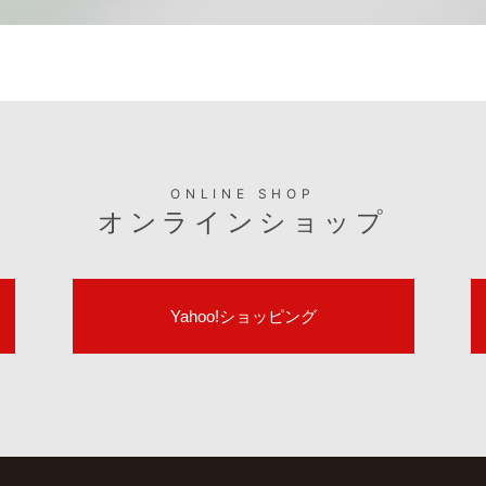
適合表や取扱説明書など製品のサポート情報はこちら
サポート情報
ONLINE SHOP
オンラインショップ