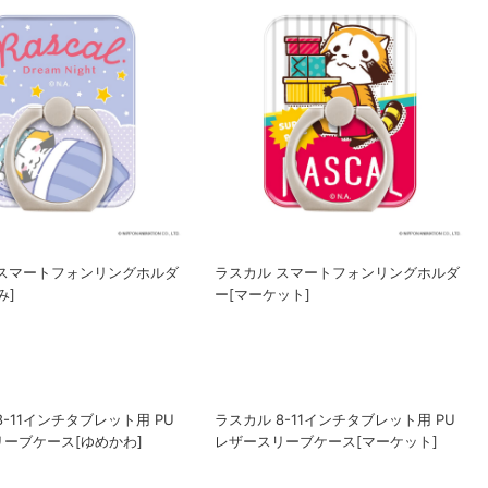
 スマートフォンリングホルダ
ラスカル スマートフォンリングホルダ
み]
ー[マーケット]