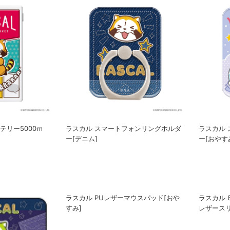
テリー5000ｍ
ラスカル スマートフォンリングホルダ
ラスカル
ー[デニム]
ー[おやす