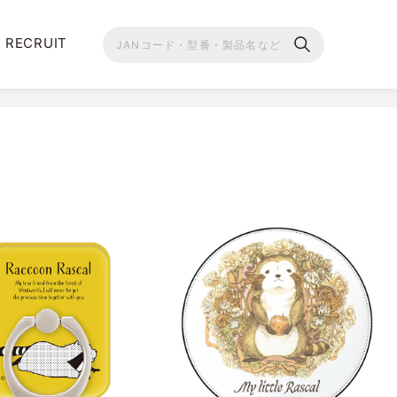
RECRUIT