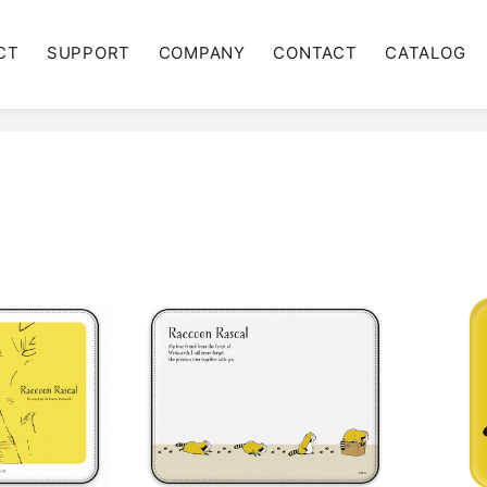
CT
SUPPORT
COMPANY
CONTACT
CATALOG