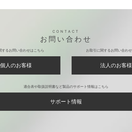
ブレット用 PUレ
ラスカル 13インチタブレット用 PUレ
ラスカル 
ゆめかわ]
ザースリーブケース[マーケット]
かわ]
CONTACT
お問い合わせ
関するお問い合わせはこちら
お取引に関するお問い合わせ
個人のお客様
法人のお客様