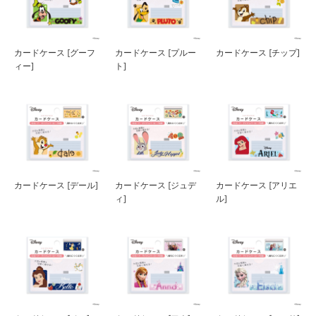
カードケース [グーフ
カードケース [プルー
カードケース [チップ]
ィー]
ト]
カードケース [デール]
カードケース [ジュデ
カードケース [アリエ
ィ]
ル]