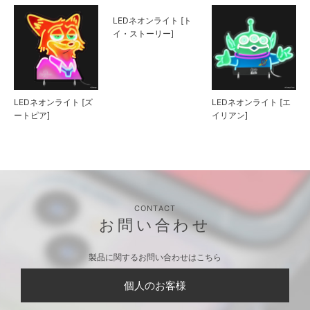
LEDネオンライト [ズ
LEDネオンライト [ト
LEDネオンライト [エ
ートピア]
イ・ストーリー]
イリアン]
CONTACT
お問い合わせ
製品に関するお問い合わせはこちら
個人のお客様