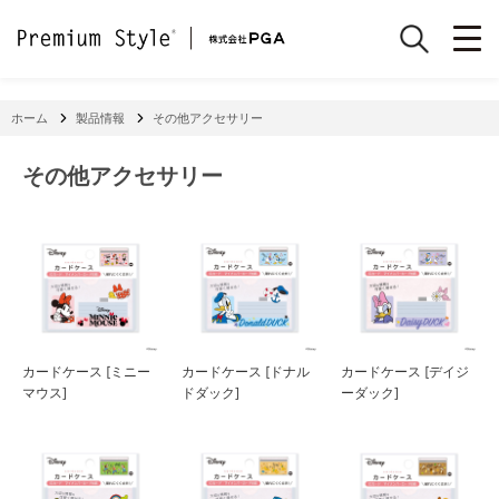
ホーム
製品情報
その他アクセサリー
その他アクセサリー
カードケース [ミニー
カードケース [ドナル
カードケース [デイジ
マウス]
ドダック]
ーダック]