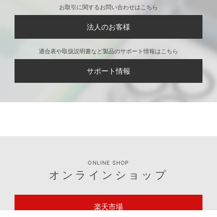
お取引に関するお問い合わせはこちら
法人のお客様
適合表や取扱説明書など製品のサポート情報はこちら
サポート情報
ONLINE SHOP
オンラインショップ
楽天市場