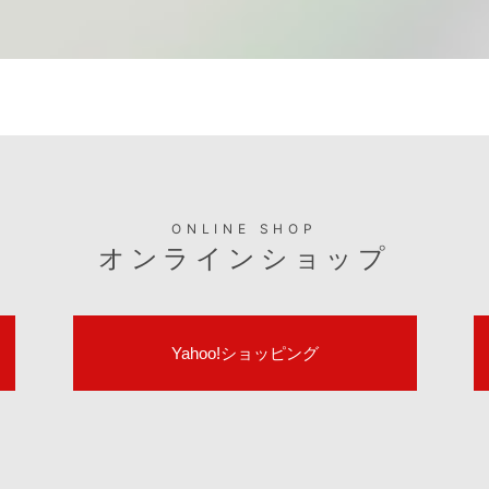
ONLINE SHOP
オンラインショップ
Yahoo!ショッピング