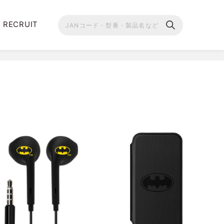
RECRUIT