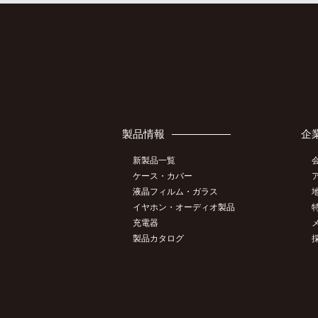
製品情報
企
新製品一覧
ケース・カバー
液晶フィルム・ガラス
イヤホン・オーディオ製品
充電器
製品カタログ