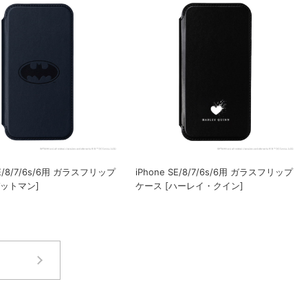
SE/8/7/6s/6用 ガラスフリップ
iPhone SE/8/7/6s/6用 ガラスフリップ
バットマン]
ケース [ハーレイ・クイン]