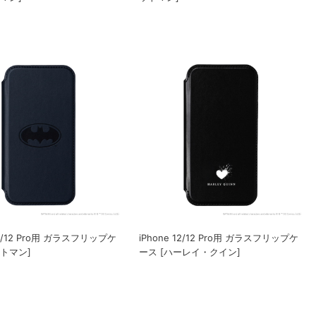
12/12 Pro用 ガラスフリップケ
iPhone 12/12 Pro用 ガラスフリップケ
ットマン]
ース [ハーレイ・クイン]