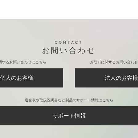
CONTACT
お問い合わせ
関するお問い合わせはこちら
お取引に関するお問い合わせ
個人のお客様
法人のお客様
適合表や取扱説明書など製品のサポート情報はこちら
サポート情報