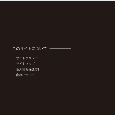
このサイトについて
サイトポリシー
サイトマップ
個人情報保護方針
商標について