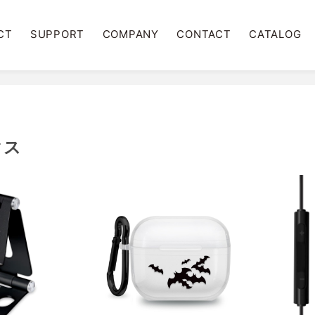
CT
SUPPORT
COMPANY
CONTACT
CATALOG
クス