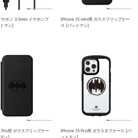
ヤホン 3.5mm イヤホンプ
iPhone 13 mini用 ガラスフリップケー
ットマン]
ス [バットマン]
 13 Pro用 ガラスフリップケー
iPhone 13 Pro用 ガラスタフケース [バ
マン]
ットマン]