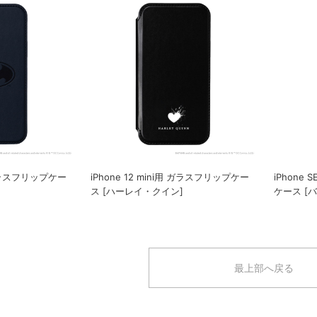
用 ガラスフリップケー
iPhone 12 mini用 ガラスフリップケー
iPhone 
ス [ハーレイ・クイン]
ケース [
最上部へ戻る