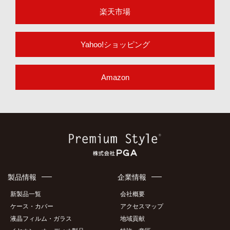
ONLINE SHOP
オンラインショップ
楽天市場
Yahoo!ショッピング
Amazon