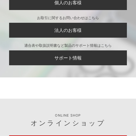
CONTACT
お問い合わせ
製品に関するお問い合わせはこちら
個人のお客様
お取引に関するお問い合わせはこちら
法人のお客様
適合表や取扱説明書など製品のサポート情報はこちら
サポート情報