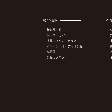
製品情報
企
新製品一覧
ケース・カバー
液晶フィルム・ガラス
イヤホン・オーディオ製品
充電器
製品カタログ