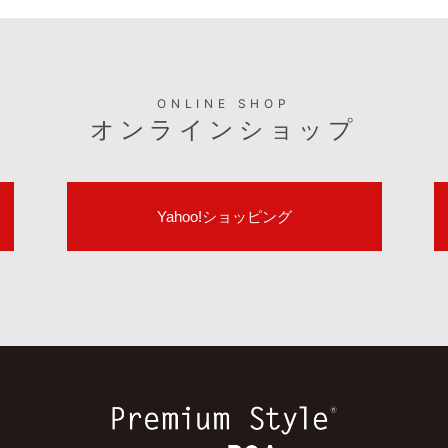
ONLINE SHOP
オンラインショップ
Yahoo!ショッピング