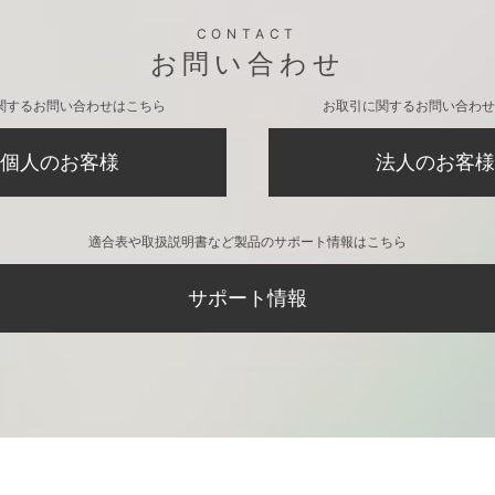
CONTACT
お問い合わせ
関するお問い合わせはこちら
お取引に関するお問い合わせ
個人のお客様
法人のお客様
適合表や取扱説明書など製品のサポート情報はこちら
サポート情報