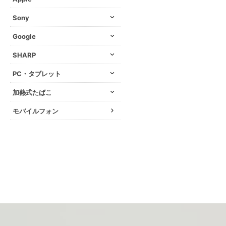
Sony
Google
SHARP
PC・タブレット
加熱式たばこ
モバイルフォン