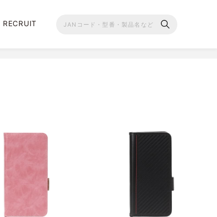
RECRUIT