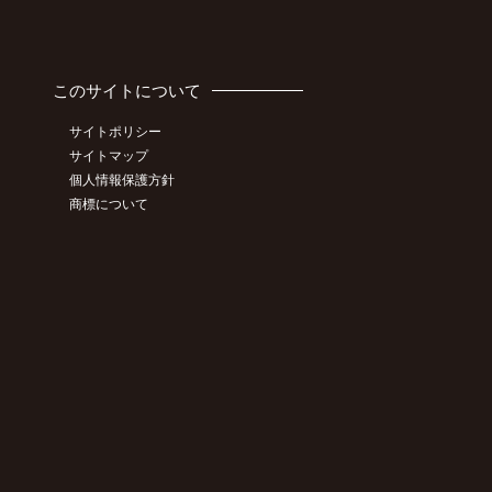
このサイトについて
サイトポリシー
サイトマップ
個人情報保護方針
商標について