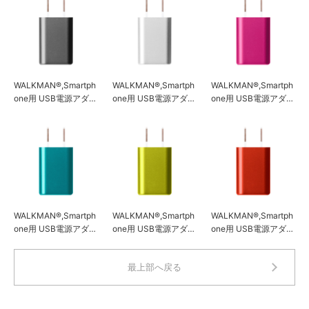
WALKMAN®,Smartph
WALKMAN®,Smartph
WALKMAN®,Smartph
one用 USB電源アダプ
one用 USB電源アダプ
one用 USB電源アダプ
タ 1A ブラック
タ 1A シルバー
タ 1A ローズピンク
WALKMAN®,Smartph
WALKMAN®,Smartph
WALKMAN®,Smartph
one用 USB電源アダプ
one用 USB電源アダプ
one用 USB電源アダプ
タ 1A ブルー
タ 1A イエロー
タ 1A レッド
最上部へ戻る