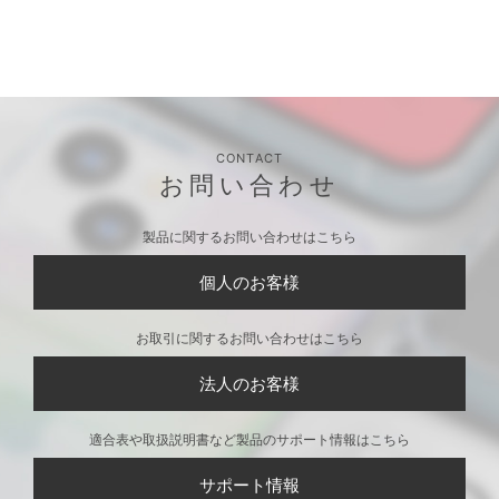
CONTACT
お問い合わせ
製品に関するお問い合わせはこちら
個人のお客様
お取引に関するお問い合わせはこちら
法人のお客様
適合表や取扱説明書など製品のサポート情報はこちら
サポート情報