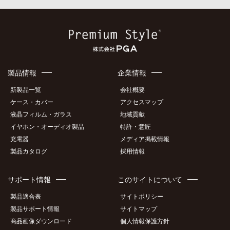
製品情報
企業情報
新製品一覧
会社概要
ケース・カバー
アクセスマップ
液晶フィルム・ガラス
地域貢献
イヤホン・オーディオ製品
特許・意匠
充電器
メディア掲載情報
製品カタログ
採用情報
サポート情報
このサイトについて
製品適合表
サイトポリシー
製品サポート情報
サイトマップ
商品画像ダウンロード
個人情報保護方針