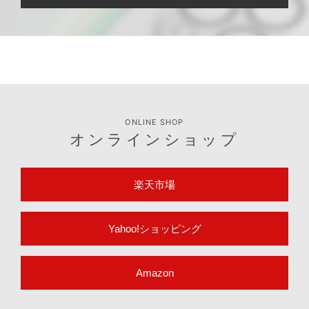
ONLINE SHOP
オンラインショップ
楽天市場
Yahoo!ショッピング
Amazon