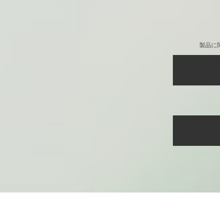
ガジェットポーチ [ト