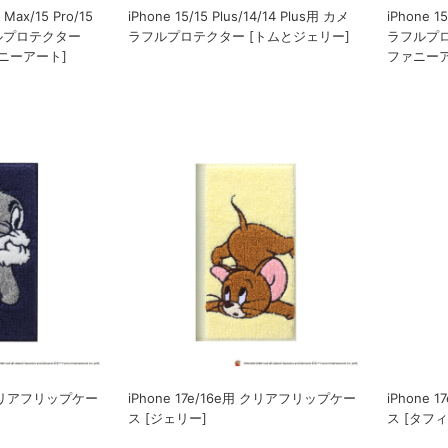
o Max/15 Pro/15
iPhone 15/15 Plus/14/14 Plus用 カメ
iPhone 1
フルプロテクター
ラフルプロテクター [トムとジェリー]
ラフルプロ
ニーアート]
ファニーア
用 クリアフリップケー
iPhone 17e/16e用 クリアフリップケー
iPhone
ス [ジェリー]
ス [タフィ