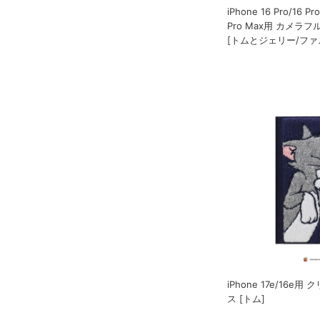
iPhone 16 Pro/16 Pr
Pro Max用 カメラ
[トムとジェリー/ファ
iPhone 17e/16e
ス [トム]