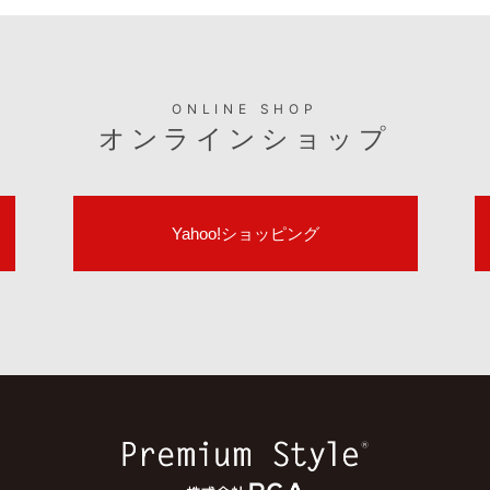
CONTACT
お問い合わせ
関するお問い合わせはこちら
お取引に関するお問い合わせ
個人のお客様
法人のお客様
適合表や取扱説明書など製品のサポート情報はこちら
サポート情報