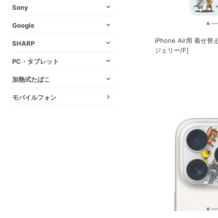
Sony
Google
iPhone Air用 着せ
SHARP
ジェリー/F]
PC・タブレット
加熱式たばこ
モバイルフォン