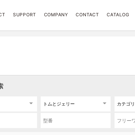
CT
SUPPORT
COMPANY
CONTACT
CATALOG
索