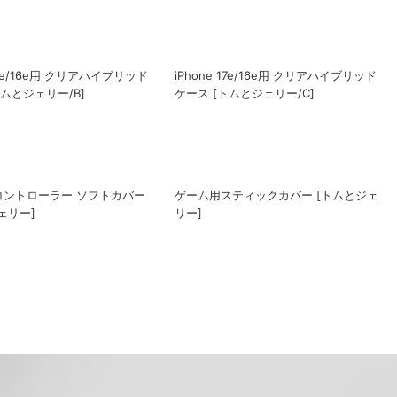
 17e/16e用 クリアハイブリッド
iPhone 17e/16e用 クリアハイブリッド
トムとジェリー/B]
ケース [トムとジェリー/C]
ゲーム用スティックカバー [トムとジェ