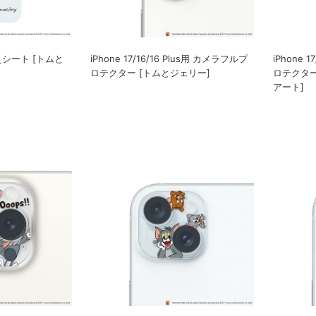
替えシート [トムと
iPhone 17/16/16 Plus用 カメラフルプ
iPhone 
ロテクター [トムとジェリー]
ロテクター
アート]