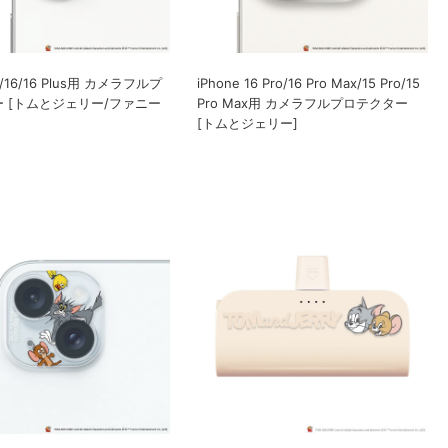
17/16/16 Plus用 カメラフルプ
iPhone 16 Pro/16 Pro Max/15 Pro/15
 [トムとジェリー/ファニー
Pro Max用 カメラフルプロテクター
[トムとジェリー]