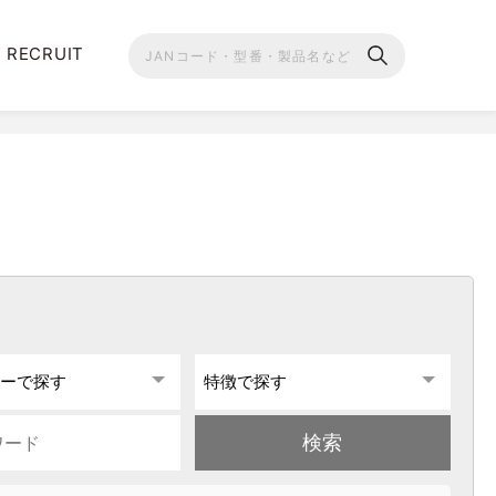
RECRUIT