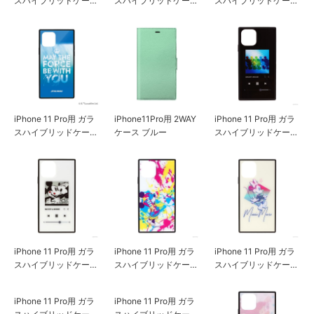
スハイブリッドケース
スハイブリッドケース
スハイブリッドケース
[スペース]
[BB-8]
[パターン]
iPhone 11 Pro用 ガラ
iPhone11Pro用 2WAY
iPhone 11 Pro用 ガラ
スハイブリッドケース
ケース ブルー
スハイブリッドケース
[ブルー]
[ミッキーマウス/ブラ
ック]
iPhone 11 Pro用 ガラ
iPhone 11 Pro用 ガラ
iPhone 11 Pro用 ガラ
スハイブリッドケース
スハイブリッドケース
スハイブリッドケース
[ミッキーマウス/ホワ
[ミッキーマウス/スプ
[ミニーマウス]
イト]
ラッシュ]