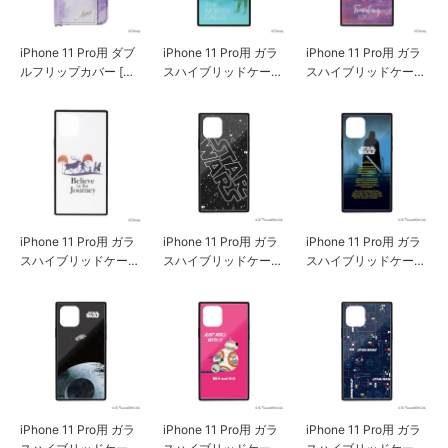
iPhone 11 Pro用 ダブ
iPhone 11 Pro用 ガラ
iPhone 11 Pro用 ガラ
ルフリップカバー [ア
スハイブリッドケース
スハイブリッドケース
ナ]
[エルサ]
[アナ]
iPhone 11 Pro用 ガラ
iPhone 11 Pro用 ガラ
iPhone 11 Pro用 ガラ
スハイブリッドケース
スハイブリッドケース
スハイブリッドケース
[アナと雪の女王2]
[ロゴ]
[ダース・ベイダー]
iPhone 11 Pro用 ガラ
iPhone 11 Pro用 ガラ
iPhone 11 Pro用 ガラ