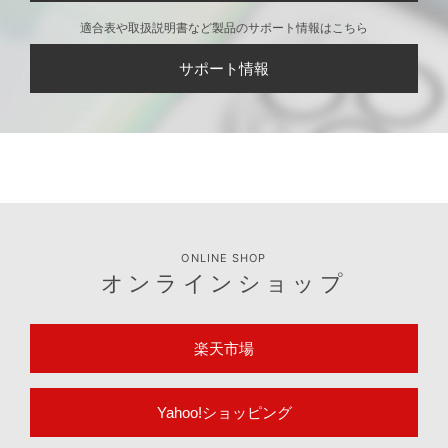
適合表や取扱説明書など製品のサポート情報はこちら
サポート情報
ONLINE SHOP
オンラインショップ
楽天市場
Yahoo!ショッピング