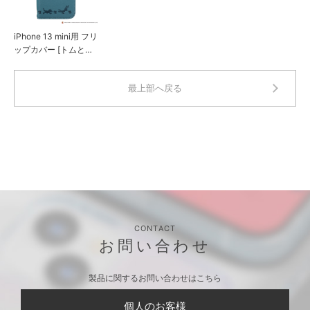
iPhone 13 mini用 フリ
ップカバー [トムとジ
ェリー]
最上部へ戻る
CONTACT
お問い合わせ
製品に関するお問い合わせはこちら
個人のお客様