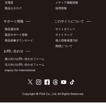
充電器
メディア掲載情報
製品カタログ
採用情報
サポート情報
このサイトについて
製品適合表
サイトポリシー
製品サポート情報
サイトマップ
商品画像ダウンロード
個人情報保護方針
商標について
お問い合わせ
個人向けお問い合わせフォーム
法人向けお問い合わせフォーム
Inquiry for international
Copyright © PGA Co., Ltd. All Rights Reserved.