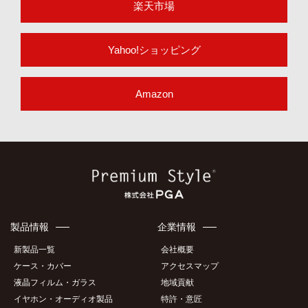
楽天市場
Yahoo!ショッピング
Amazon
製品情報
企業情報
新製品一覧
会社概要
ケース・カバー
アクセスマップ
液晶フィルム・ガラス
地域貢献
イヤホン・オーディオ製品
特許・意匠