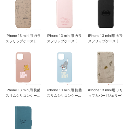
iPhone 13 mini用 ガラ
iPhone 13 mini用 ガラ
iPhone 13 mini用 ガラ
スフリップケース [ト
スフリップケース [ハ
スフリップケース [バ
ムとジェリー/モカ]
リー・ポッター]
ットマン]
iPhone 13 mini用 抗菌
iPhone 13 mini用 抗菌
iPhone 13 mini用 フリ
スリムシリコンケース
スリムシリコンケース
ップカバー [ジェリー]
[ジェリー]
[トム]