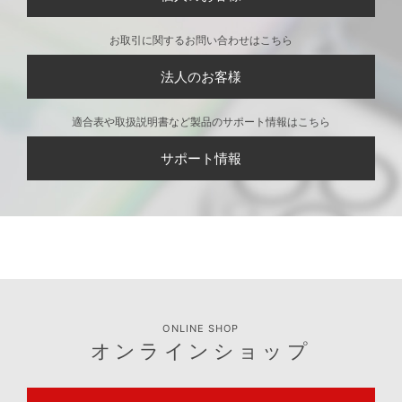
お取引に関するお問い合わせはこちら
法人のお客様
適合表や取扱説明書など製品のサポート情報はこちら
サポート情報
ONLINE SHOP
オンラインショップ