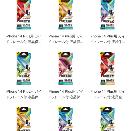
iPhone 14 Plus用 ガイ
iPhone 14 Plus用 ガイ
iPhone 14 Plus用 ガイ
ドフレーム付 液晶保
ドフレーム付 液晶保
ドフレーム付 液晶保
護ガラス [スーパーク
護ガラス [アンチグレ
護ガラス [ブルーライ
リア]
ア]
ト低減/光沢]
iPhone 14 Plus用 ガイ
iPhone 14 Plus用 ガイ
iPhone 14 Plus用 ガイ
ドフレーム付 液晶保
ドフレーム付 液晶保
ドフレーム付 液晶全
護ガラス [ブルーライ
護ガラス [覗き見防止]
面保護ガラス [スーパ
ト低減/アンチグレア]
ークリア]