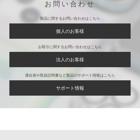
ガラスフリップケース
ガラスフリップケース
ガラスタフケース ラ
ブラック
ベージュ
ウンドタイプ ブラッ
ク
CONTACT
お問い合わせ
製品に関するお問い合わせはこちら
個人のお客様
お取引に関するお問い合わせはこちら
法人のお客様
適合表や取扱説明書など製品のサポート情報はこちら
サポート情報