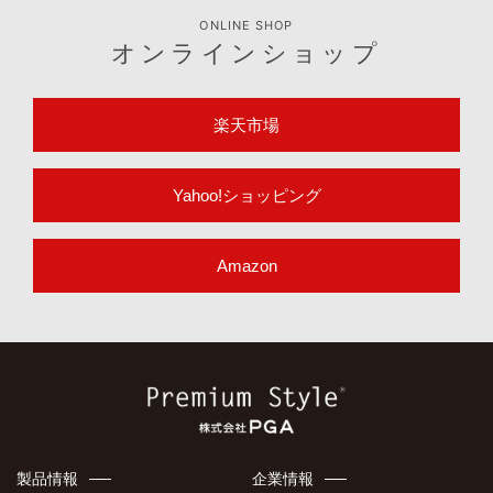
ONLINE SHOP
オンラインショップ
楽天市場
Yahoo!ショッピング
Amazon