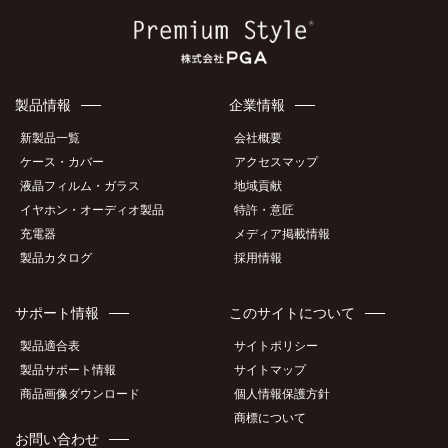
製品情報
企業情報
新製品一覧
会社概要
ケース・カバー
アクセスマップ
液晶フィルム・ガラス
地域貢献
イヤホン・オーディオ製品
特許・意匠
充電器
メディア掲載情報
製品カタログ
採用情報
サポート情報
このサイトについて
製品適合表
サイトポリシー
製品サポート情報
サイトマップ
商品画像ダウンロード
個人情報保護方針
商標について
お問い合わせ