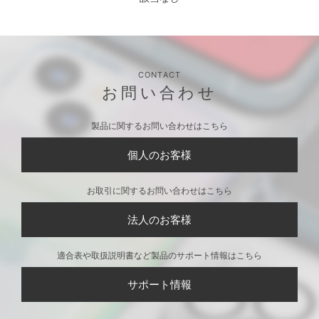
CONTACT
お問い合わせ
製品に関するお問い合わせはこちら
個人のお客様
お取引に関するお問い合わせはこちら
法人のお客様
適合表や取扱説明書など製品のサポート情報はこちら
サポート情報