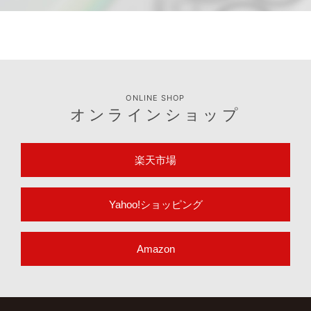
ONLINE SHOP
オンラインショップ
楽天市場
Yahoo!ショッピング
Amazon