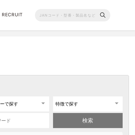
RECRUIT