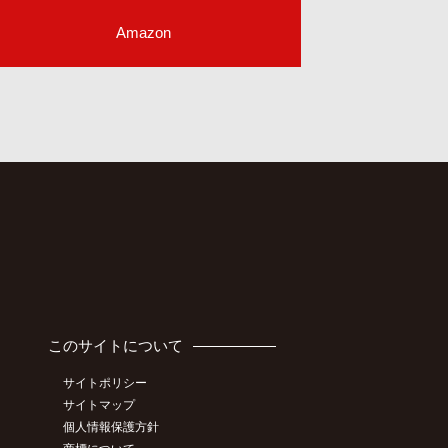
Amazon
このサイトについて
サイトポリシー
サイトマップ
個人情報保護方針