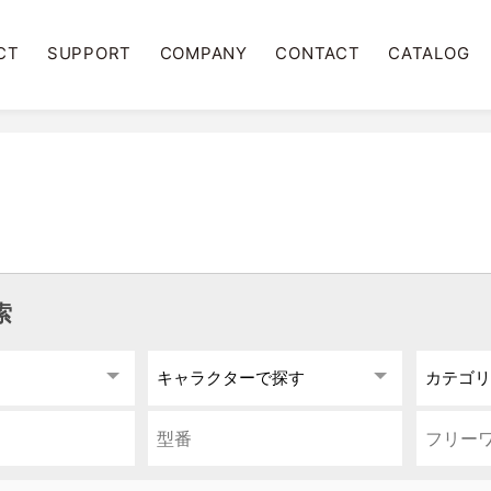
CT
SUPPORT
COMPANY
CONTACT
CATALOG
索