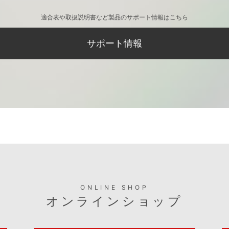
適合表や取扱説明書など製品のサポート情報はこちら
サポート情報
ONLINE SHOP
オンラインショップ