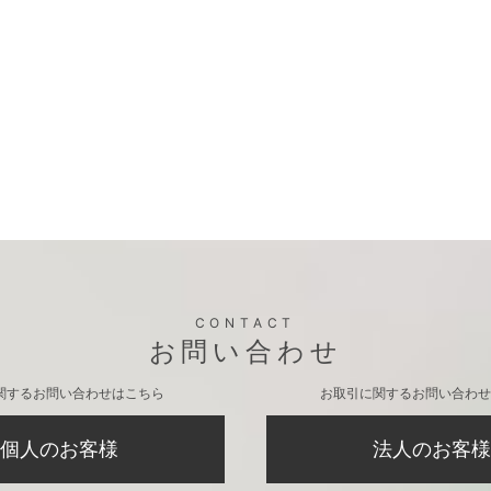
CONTACT
お問い合わせ
関するお問い合わせはこちら
お取引に関するお問い合わせ
個人のお客様
法人のお客様