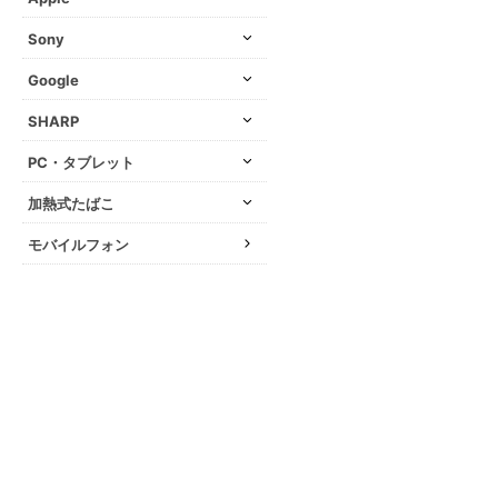
Sony
Google
SHARP
PC・タブレット
加熱式たばこ
モバイルフォン