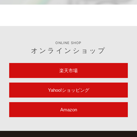
ONLINE SHOP
オンラインショップ
楽天市場
Yahoo!ショッピング
Amazon