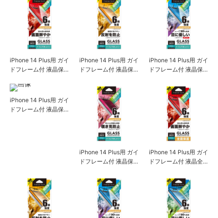
iPhone 14 Plus用 ガイ
iPhone 14 Plus用 ガイ
iPhone 14 Plus用 ガイ
ドフレーム付 液晶保
ドフレーム付 液晶保
ドフレーム付 液晶保
護ガラス [スーパーク
護ガラス [アンチグレ
護ガラス [ブルーライ
リア]
ア]
ト低減/光沢]
iPhone 14 Plus用 ガイ
ドフレーム付 液晶保
護ガラス [ブルーライ
ト低減/アンチグレア]
iPhone 14 Plus用 ガイ
iPhone 14 Plus用 ガイ
ドフレーム付 液晶保
ドフレーム付 液晶全
護ガラス [覗き見防止]
面保護ガラス [スーパ
ークリア]