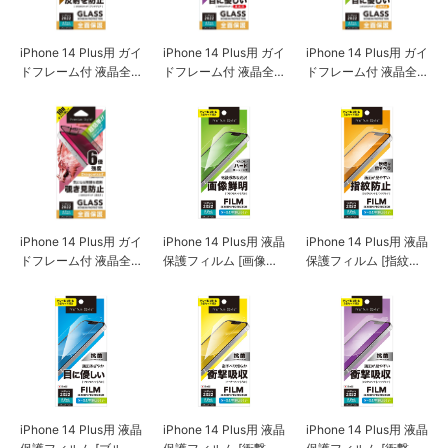
iPhone 14 Plus用 ガイ
iPhone 14 Plus用 ガイ
iPhone 14 Plus用 ガイ
ドフレーム付 液晶全
ドフレーム付 液晶全
ドフレーム付 液晶全
面保護ガラス [アンチ
面保護ガラス [ブルー
面保護ガラス [ブルー
グレア]
ライト低減/光沢]
ライト低減/アンチグ
レア]
iPhone 14 Plus用 ガイ
iPhone 14 Plus用 液晶
iPhone 14 Plus用 液晶
ドフレーム付 液晶全
保護フィルム [画像鮮
保護フィルム [指紋・
面保護ガラス [覗き見
明]
反射防止]
防止]
iPhone 14 Plus用 液晶
iPhone 14 Plus用 液晶
iPhone 14 Plus用 液晶