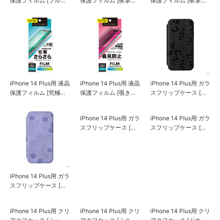
保護フィルム [ブルー
保護フィルム [衝撃吸
保護フィルム [衝撃吸
ライト低減/光沢]
収/光沢]
収/アンチグレア]
iPhone 14 Plus用 液晶
iPhone 14 Plus用 液晶
iPhone 14 Plus用 ガラ
保護フィルム [究極さ
保護フィルム [覗き見
スフリップケース [ミ
らさら]
防止]
ッキーマウス]
iPhone 14 Plus用 ガラ
スフリップケース [モ
ンスターズ・インク]
iPhone 14 Plus用 ガラ
iPhone 14 Plus用 ガラ
スフリップケース [デ
スフリップケース [く
ィズニー マリー]
まのプーさん]
iPhone 14 Plus用 クリ
iPhone 14 Plus用 クリ
iPhone 14 Plus用 クリ