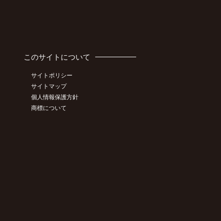
このサイトについて
サイトポリシー
サイトマップ
個人情報保護方針
商標について