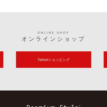
ONLINE SHOP
オンラインショップ
Yahoo!ショッピング