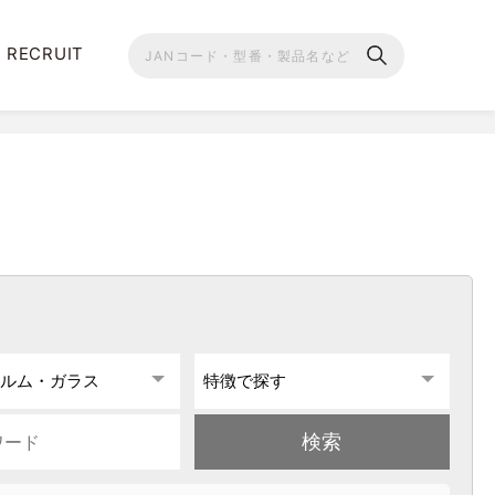
RECRUIT