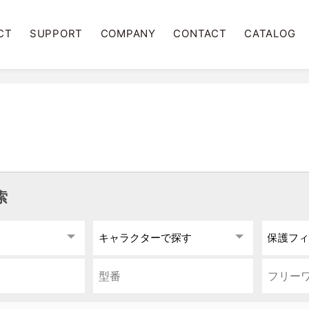
CT
SUPPORT
COMPANY
CONTACT
CATALOG
索