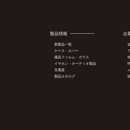
製品情報
企
新製品一覧
ケース・カバー
液晶フィルム・ガラス
イヤホン・オーディオ製品
充電器
製品カタログ