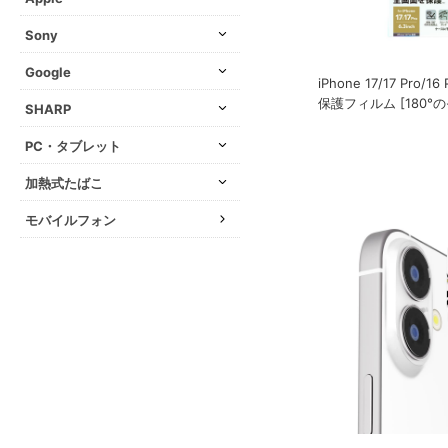
Sony
Google
iPhone 17/17 Pro
保護フィルム [180°
SHARP
PC・タブレット
加熱式たばこ
モバイルフォン