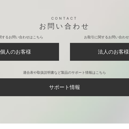
CONTACT
お問い合わせ
関するお問い合わせはこちら
お取引に関するお問い合わせ
個人のお客様
法人のお客様
適合表や取扱説明書など製品のサポート情報はこちら
サポート情報