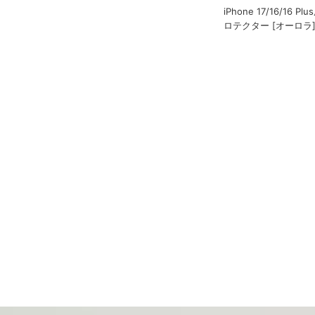
iPhone 17/16/16 
ロテクター [オーロラ