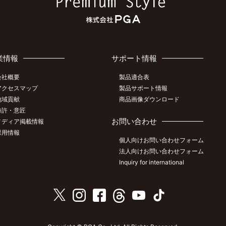
業情報
サポート情報
会社概要
製品適合表
アクセスマップ
製品サポート情報
地域貢献
商品画像ダウンロード
特許・意匠
お問い合わせ
メディア掲載情報
採用情報
個人向けお問い合わせフォーム
法人向けお問い合わせフォーム
Inquiry for international