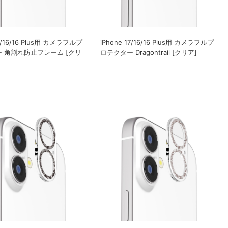
17/16/16 Plus用 カメラフルプ
iPhone 17/16/16 Plus用 カメラフルプ
 角割れ防止フレーム [クリ
ロテクター Dragontrail [クリア]