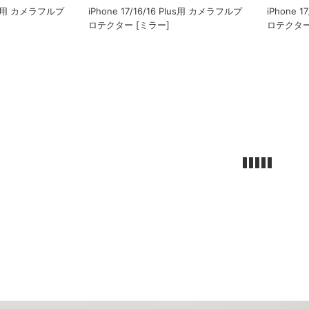
Plus用 カメラフルプ
iPhone 17/16/16 Plus用 カメラフルプ
iPhone 
]
ロテクター [ミラー]
ロテクター