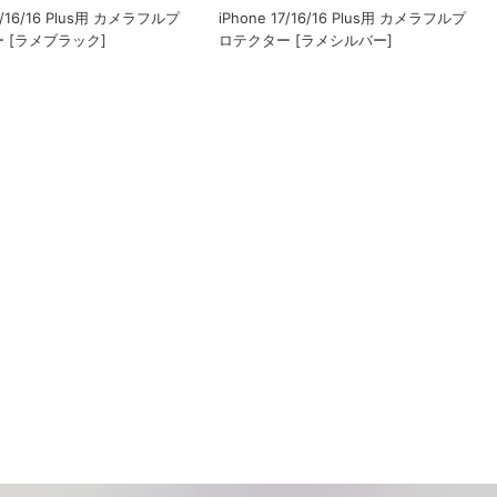
17/16/16 Plus用 カメラフルプ
iPhone 17/16/16 Plus用 カメラフルプ
 [ラメブラック]
ロテクター [ラメシルバー]