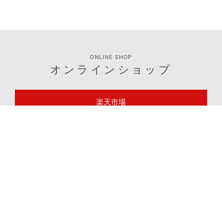
ONLINE SHOP
オンラインショップ
楽天市場
Yahoo!ショッピング
Amazon