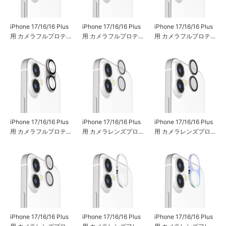
iPhone 17/16/16 Plus
iPhone 17/16/16 Plus
iPhone 17/16/16 Plus
用 カメラフルプロテ
用 カメラフルプロテ
用 カメラフルプロテ
クター [オーロラ/メタ
クター [オールクリア]
クター [アルミ/ブラッ
ルゴールド]
ク]
iPhone 17/16/16 Plus
iPhone 17/16/16 Plus
iPhone 17/16/16 Plus
用 カメラフルプロテ
用 カメラレンズプロ
用 カメラレンズプロ
クター [アルミ/シルバ
テクター [クリア]
テクター [アルミ/ブラ
ー]
ック]
iPhone 17/16/16 Plus
iPhone 17/16/16 Plus
iPhone 17/16/16 Plus