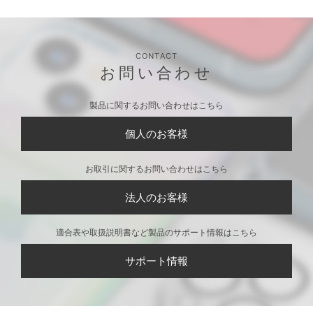
CONTACT
お問い合わせ
製品に関するお問い合わせはこちら
個人のお客様
お取引に関するお問い合わせはこちら
法人のお客様
適合表や取扱説明書など製品のサポート情報はこちら
サポート情報