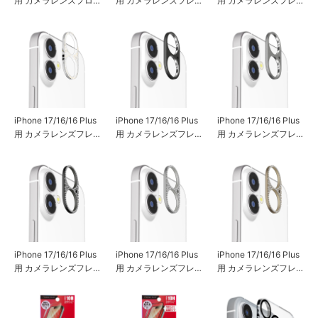
用 カメラレンズプロ
用 カメラレンズフレ
用 カメラレンズフレ
テクター [アルミ/シル
ーム [クリア]
ーム [オーロラ]
バー]
iPhone 17/16/16 Plus
iPhone 17/16/16 Plus
iPhone 17/16/16 Plus
用 カメラレンズフレ
用 カメラレンズフレ
用 カメラレンズフレ
ーム [ラメ]
ーム [アルミ/ブラッ
ーム [アルミ/シルバ
ク]
ー]
iPhone 17/16/16 Plus
iPhone 17/16/16 Plus
iPhone 17/16/16 Plus
用 カメラレンズフレ
用 カメラレンズフレ
用 カメラレンズフレ
ーム [ラインストーン/
ーム [ラインストーン/
ーム [ラインストーン/
ブラック]
シルバー]
ゴールド]