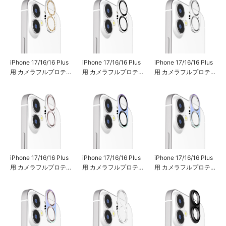
iPhone 17/16/16 Plus
iPhone 17/16/16 Plus
iPhone 17/16/16 Plus
用 カメラフルプロテ
用 カメラフルプロテ
用 カメラフルプロテ
クター [ラメピンクゴ
クター [クリア/メタル
クター [クリア/メタル
ールド]
ブラック]
シルバー]
iPhone 17/16/16 Plus
iPhone 17/16/16 Plus
iPhone 17/16/16 Plus
用 カメラフルプロテ
用 カメラフルプロテ
用 カメラフルプロテ
クター [クリア/メタル
クター [オーロラ/メタ
クター [オーロラ/メタ
ゴールド]
ルブラック]
ルシルバー]