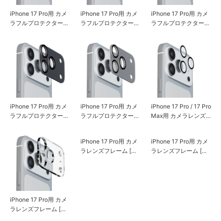
iPhone 17 Pro用 カメ
iPhone 17 Pro用 カメ
iPhone 17 Pro用 カメ
ラフルプロテクター
ラフルプロテクター
ラフルプロテクター
[クリア/メタルブラッ
[クリア/メタルシルバ
[オールクリア]
ク]
ー]
iPhone 17 Pro用 カメ
iPhone 17 Pro用 カメ
iPhone 17 Pro / 17 Pro
ラフルプロテクター
ラフルプロテクター
Max用 カメラレンズ
[アルミ/ブラック]
[アルミ/シルバー]
プロテクター [クリア]
iPhone 17 Pro用 カメ
iPhone 17 Pro用 カメ
iPhone 17 Pro用 カメ
ラレンズフレーム [ク
ラレンズフレーム [オ
ラレンズフレーム [ア
リア]
ーロラ]
ルミ/ブラック]