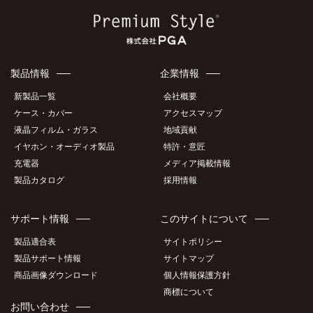
製品情報
企業情報
新製品一覧
会社概要
ケース・カバー
アクセスマップ
液晶フィルム・ガラス
地域貢献
イヤホン・オーディオ製品
特許・意匠
充電器
メディア掲載情報
製品カタログ
採用情報
サポート情報
このサイトについて
製品適合表
サイトポリシー
製品サポート情報
サイトマップ
商品画像ダウンロード
個人情報保護方針
商標について
お問い合わせ