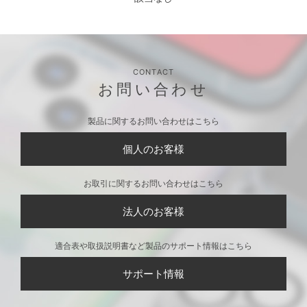
CONTACT
お問い合わせ
製品に関するお問い合わせはこちら
個人のお客様
お取引に関するお問い合わせはこちら
法人のお客様
適合表や取扱説明書など製品のサポート情報はこちら
サポート情報