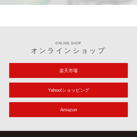
ONLINE SHOP
オンラインショップ
楽天市場
Yahoo!ショッピング
Amazon