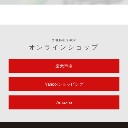
ONLINE SHOP
オンラインショップ
楽天市場
Yahoo!ショッピング
Amazon