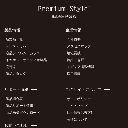
製品情報
企業情報
新製品一覧
会社概要
ケース・カバー
アクセスマップ
液晶フィルム・ガラス
地域貢献
イヤホン・オーディオ製品
特許・意匠
充電器
メディア掲載情報
製品カタログ
採用情報
サポート情報
このサイトについて
製品適合表
サイトポリシー
製品サポート情報
サイトマップ
商品画像ダウンロード
個人情報保護方針
商標について
お問い合わせ