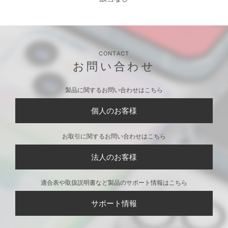
CONTACT
お問い合わせ
製品に関するお問い合わせはこちら
個人のお客様
お取引に関するお問い合わせはこちら
法人のお客様
適合表や取扱説明書など製品のサポート情報はこちら
サポート情報