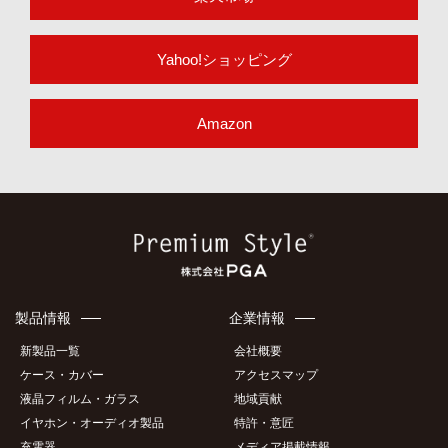
適合表や取扱説明書など製品のサポート情報はこちら
サポート情報
ONLINE SHOP
オンラインショップ
楽天市場
Yahoo!ショッピング