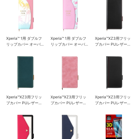
Xperia™ 1用 ダブルフ
Xperia™ 1用 ダブルフ
Xperia™XZ3用フリッ
リップカバー オーバ
リップカバー オーバ
プカバー PUレザーダ
ル型 ピンク
ル型 ピンク
メージ加工 ブラック
Xperia™XZ3用フリッ
Xperia™XZ3用フリッ
Xperia™XZ3用フリッ
プカバー PUレザーダ
プカバー PUレザーダ
プカバー PUレザー
メージ加工 ブルー
メージ加工 ダスティ
カーボン調ブラック
ピンク