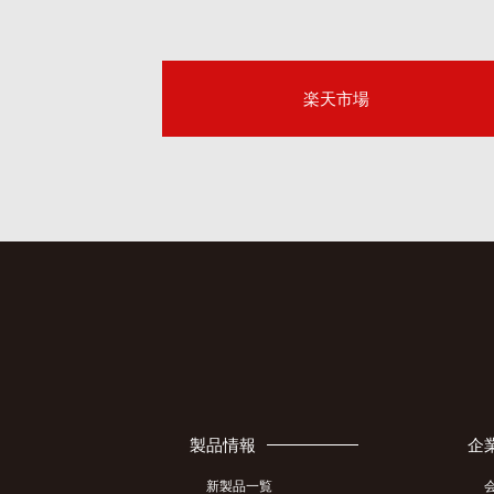
楽天市場
製品情報
企
新製品一覧