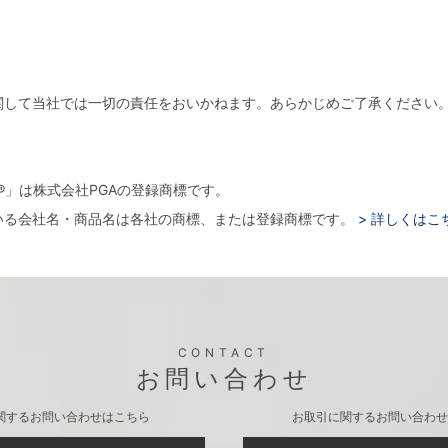
関して当社では一切の責任をおいかねます。あらかじめご了承ください
。
arger®」は株式会社PGAの登録商標です。
いる会社名・商品名は各社の商標、または登録商標です。
> 詳しくはこ
CONTACT
お問い合わせ
関するお問い合わせはこちら
お取引に関するお問い合わせ