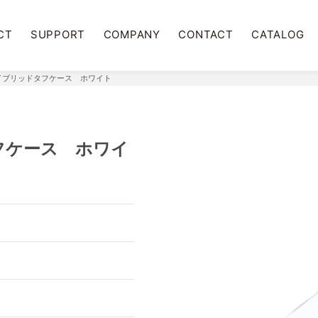
CT
SUPPORT
COMPANY
CONTACT
CATALOG
用 ハイブリッドタフケース ホワイト
ドタフケース ホワイ