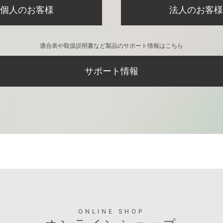
個人のお客様
法人のお客様
適合表や取扱説明書など製品のサポート情報はこちら
サポート情報
ONLINE SHOP