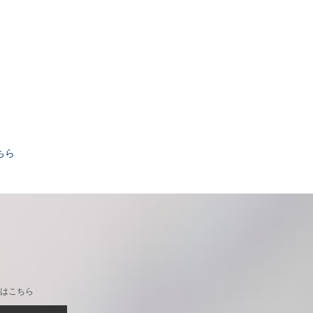
。
ちら
はこちら