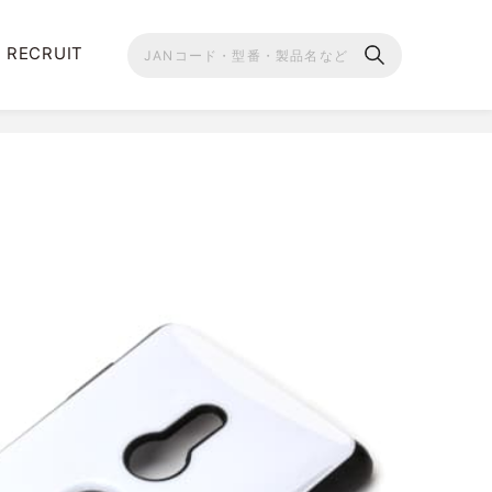
RECRUIT