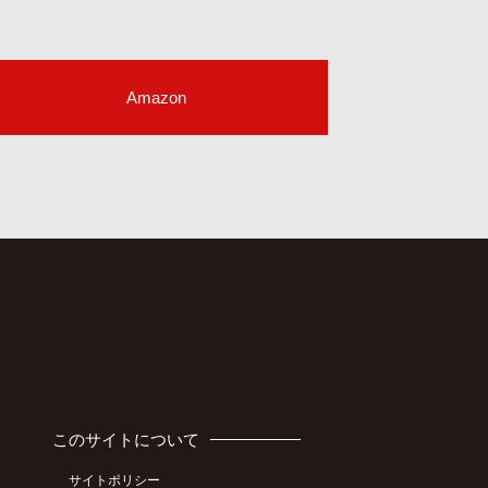
Amazon
このサイトについて
サイトポリシー