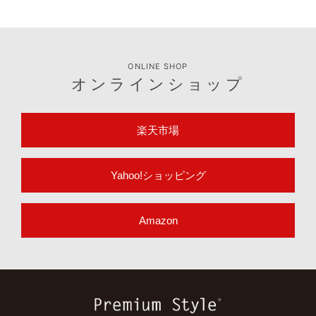
お取引に関するお問い合わせはこちら
法人のお客様
適合表や取扱説明書など製品のサポート情報はこちら
サポート情報
ONLINE SHOP
オンラインショップ
楽天市場