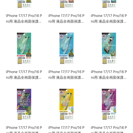
iPhone 17/17 Pro/16 P
iPhone 17/17 Pro/16 P
iPhone 17/17 Pro/16 P
ro用 液晶全画面保護ガ
ro用 液晶全画面保護ガ
ro用 液晶全画面保護ガ
ラス 2倍強化/ゴリラガ
ラス セラミックコー
ラス セラミックコー
ラス [ブルーライト低
ティング [高透明]
ティング [ブルーライ
減]
ト低減]
iPhone 17/17 Pro/16 P
iPhone 17/17 Pro/16 P
iPhone 17/17 Pro/16 P
ro用 液晶全画面保護ガ
ro用 液晶全画面保護ガ
ro用 液晶全画面保護ガ
ラス 0.15mmスリムガ
ラス 0.15mmスリムガ
ラス [AR/動画特化/高
ラス [高透明]
ラス [ブルーライト低
透明]
減]
iPhone 17/17 Pro/16 P
iPhone 17/17 Pro/16 P
iPhone 17/17 Pro/16 P