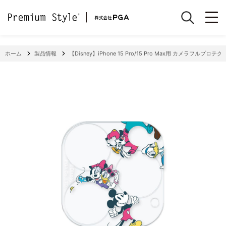
ホーム
製品情報
【Disney】iPhone 15 Pro/15 Pro Max用 カメラフルプロテ