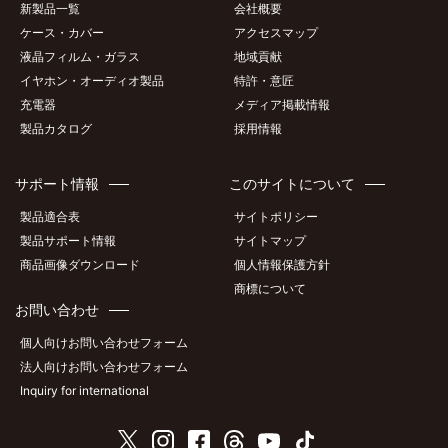
新製品一覧
会社概要
ケース・カバー
アクセスマップ
液晶フィルム・ガラス
地域貢献
イヤホン・オーディオ製品
特許・意匠
充電器
メディア掲載情報
製品カタログ
採用情報
サポート情報
このサイトについて
製品適合表
サイトポリシー
製品サポート情報
サイトマップ
商品画像ダウンロード
個人情報保護方針
商標について
お問い合わせ
個人向けお問い合わせフォーム
法人向けお問い合わせフォーム
Inquiry for international