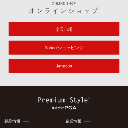
ONLINE SHOP
オンラインショップ
楽天市場
Yahoo!ショッピング
Amazon
製品情報
企業情報