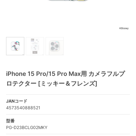
iPhone 15 Pro/15 Pro Max用 カメラフルプ
ロテクター [ミッキー＆フレンズ]
JANコード
4573540888521
型番
PG-D23BCLG02MKY