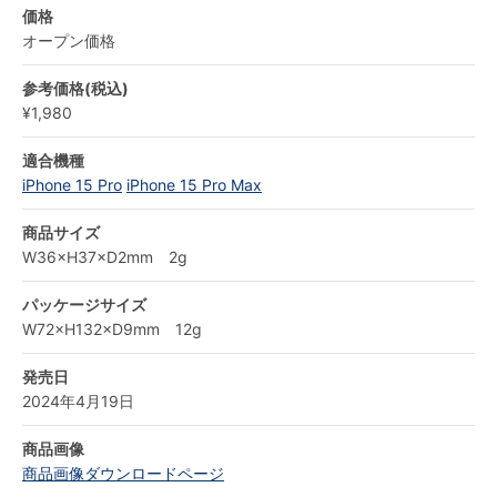
価格
オープン価格
参考価格(税込)
¥1,980
適合機種
iPhone 15 Pro
iPhone 15 Pro Max
商品サイズ
W36×H37×D2mm 2g
パッケージサイズ
W72×H132×D9mm 12g
発売日
2024年4月19日
商品画像
商品画像ダウンロードページ