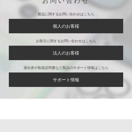
お問い合わせ
製品に関するお問い合わせはこちら
個人のお客様
お取引に関するお問い合わせはこちら
法人のお客様
適合表や取扱説明書など製品のサポート情報はこちら
サポート情報