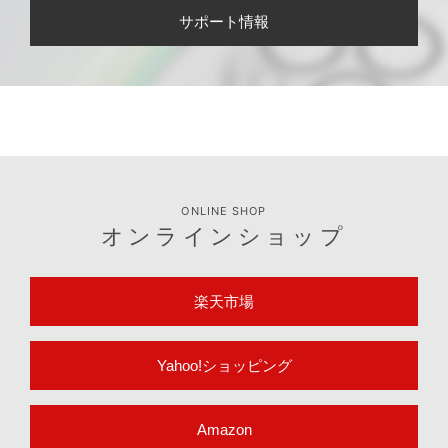
お取引に関するお問い合わせはこちら
法人のお客様
適合表や取扱説明書など製品のサポート情報はこちら
サポート情報
ONLINE SHOP
オンラインショップ
楽天市場