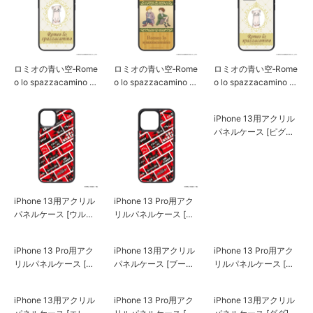
ロミオの青い空‐Rome
ロミオの青い空‐Rome
ロミオの青い空‐Rome
o lo spazzacamino – i
o lo spazzacamino – i
o lo spazzacamino – i
Phone 13用アクリル
Phone 13 Pro用アク
Phone 13 Pro用アク
パネルケース [ピッコ
リルパネルケース [ロ
リルパネルケース [ピ
ロ]
ミオ&アルフレド]
ッコロ]
iPhone 13用アクリル
iPhone 13 Pro用アク
iPhone 13用アクリル
パネルケース [ウルト
リルパネルケース [ウ
パネルケース [ピグモ
ラマンオーブ]
ルトラマンオーブ]
ン]
iPhone 13 Pro用アク
リルパネルケース [ブ
ースカ]