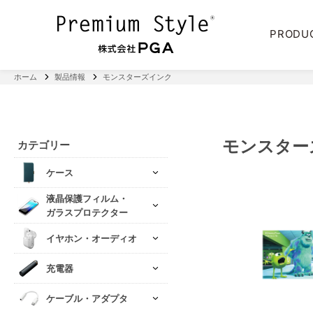
PRODU
ホーム
製品情報
モンスターズインク
モンスター
カテゴリー
ケース
液晶保護フィルム・
ガラスプロテクター
イヤホン・オーディオ
充電器
ケーブル・アダプタ