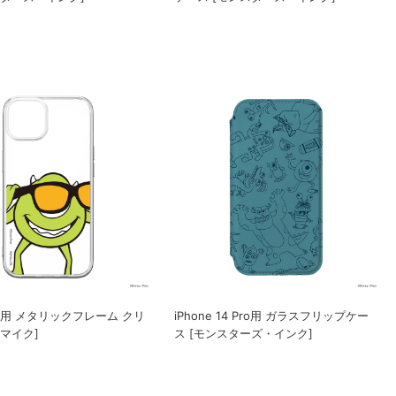
 14用 メタリックフレーム クリ
iPhone 14 Pro用 ガラスフリップケー
[マイク]
ス [モンスターズ・インク]