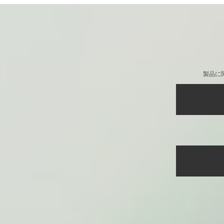
ダイカットマウスパッド
製品に