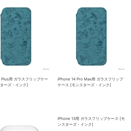
 14 Plus用 ガラスフリップケー
iPhone 14 Pro Max用 ガラスフリップ
スターズ・インク]
ケース [モンスターズ・インク]