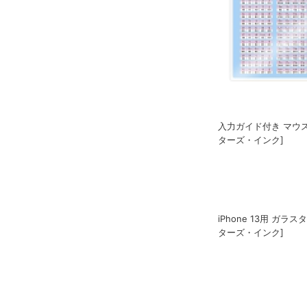
入力ガイド付き マウス
ターズ・インク]