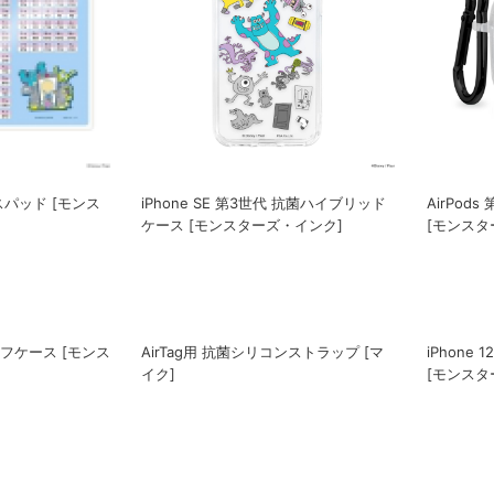
パッド [モンス
iPhone SE 第3世代 抗菌ハイブリッド
AirPod
ケース [モンスターズ・インク]
[モンスタ