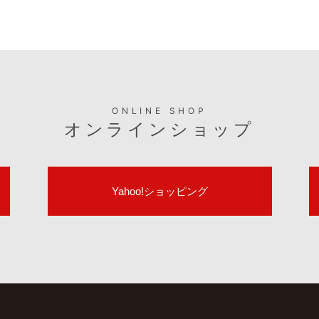
適合表や取扱説明書など製品のサポート情報はこちら
サポート情報
ONLINE SHOP
オンラインショップ