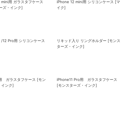
12/12 Pro用 グリッターケース
iPhone 12 mini用 グリッターケース
ーズ・インク]
[モンスターズ・インク]
 12 mini用 ガラスタフケース
iPhone 12 mini用 シリコンケース [マ
ーズ・インク]
イク]
12 /12 Pro用 シリコンケース
リキッド入り リングホルダー [モンス
ターズ・インク]