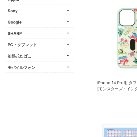
Sony
Google
SHARP
PC・タブレット
加熱式たばこ
モバイルフォン
iPhone 14 Pro用
[モンスターズ・インク