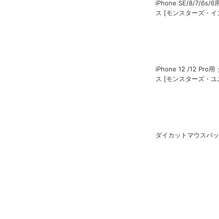
iPhone 13用 ガラ
ターズ・インク]
iPhone SE/8/7/6
ス [モンスターズ・イ
iPhone 12 /12 P
ス [モンスターズ・ユ