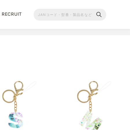
RECRUIT