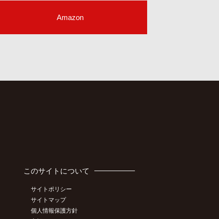
Amazon
このサイトについて
サイトポリシー
サイトマップ
個人情報保護方針