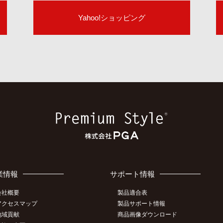
Yahoo!ショッピング
業情報
サポート情報
会社概要
製品適合表
アクセスマップ
製品サポート情報
地域貢献
商品画像ダウンロード