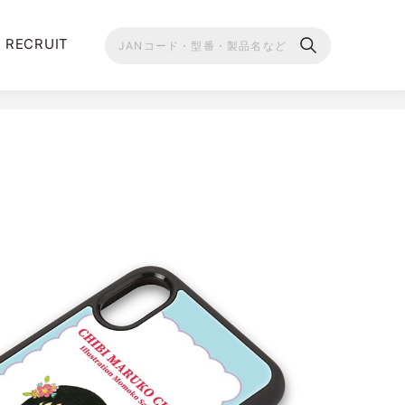
RECRUIT