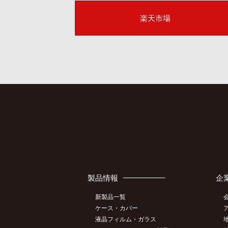
楽天市場
製品情報
企
新製品一覧
ケース・カバー
液晶フィルム・ガラス