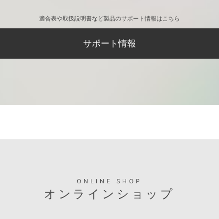
適合表や取扱説明書など製品のサポート情報はこちら
サポート情報
ONLINE SHOP
オンラインショップ