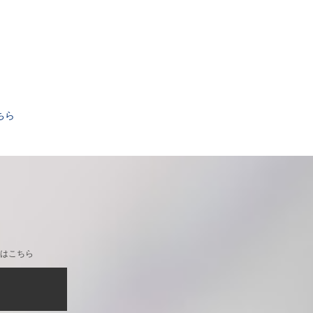
。
ちら
はこちら