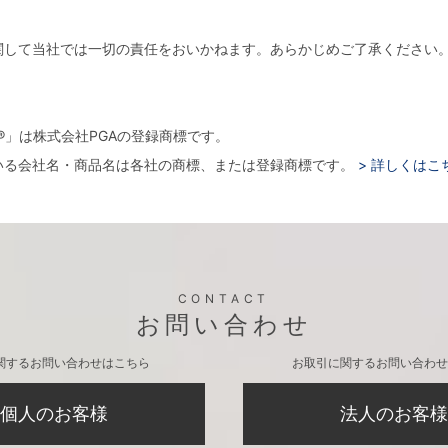
関して当社では一切の責任をおいかねます。あらかじめご了承ください
。
arger®」は株式会社PGAの登録商標です。
いる会社名・商品名は各社の商標、または登録商標です。
> 詳しくはこ
CONTACT
お問い合わせ
関するお問い合わせはこちら
お取引に関するお問い合わせ
個人のお客様
法人のお客様