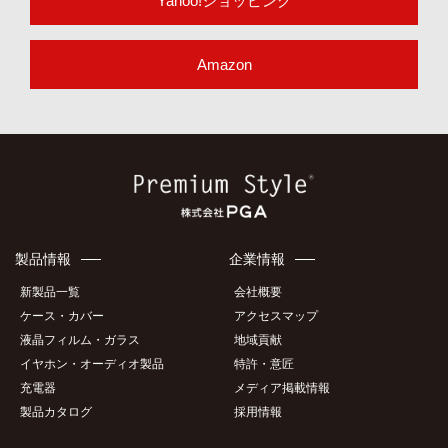
Yahoo!ショッピング
Amazon
製品情報
企業情報
新製品一覧
会社概要
ケース・カバー
アクセスマップ
液晶フィルム・ガラス
地域貢献
イヤホン・オーディオ製品
特許・意匠
充電器
メディア掲載情報
製品カタログ
採用情報