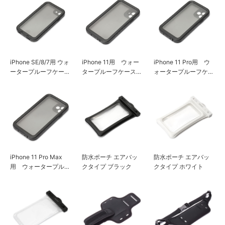
iPhone SE/8/7用 ウォ
iPhone 11用 ウォー
iPhone 11 Pro用 ウ
ータープルーフケース
タープルーフケース
ォータープルーフケー
ブラック
ブラック
ス ブラック
iPhone 11 Pro Max
防水ポーチ エアバッ
防水ポーチ エアバッ
用 ウォータープルー
クタイプ ブラック
クタイプ ホワイト
フケース ブラック