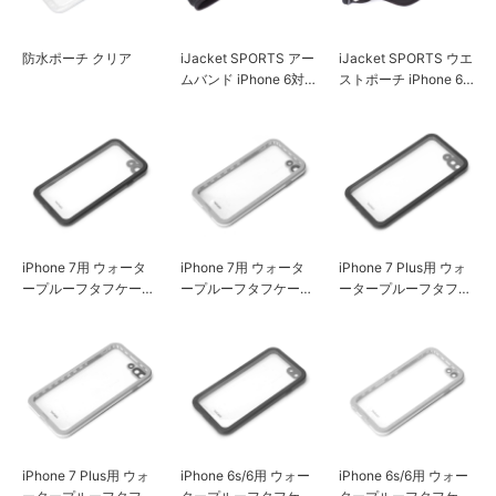
防水ポーチ クリア
iJacket SPORTS アー
iJacket SPORTS ウエ
ムバンド iPhone 6対
ストポーチ iPhone 6
応
対応
iPhone 7用 ウォータ
iPhone 7用 ウォータ
iPhone 7 Plus用 ウォ
ープルーフタフケース
ープルーフタフケース
ータープルーフタフケ
ブラック
ホワイト
ース ブラック
iPhone 7 Plus用 ウォ
iPhone 6s/6用 ウォー
iPhone 6s/6用 ウォー