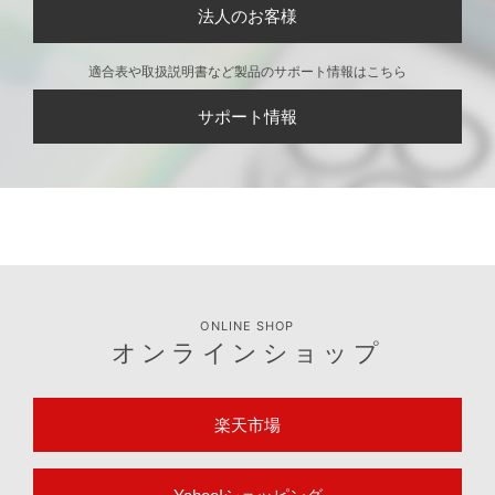
法人のお客様
適合表や取扱説明書など製品のサポート情報はこちら
サポート情報
ONLINE SHOP
オンラインショップ
楽天市場