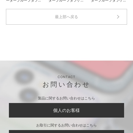
ータープルーフタフケ
タープルーフタフケー
タープルーフタフケー
ース ホワイト
ス ブラック
ス ホワイト
最上部へ戻る
CONTACT
お問い合わせ
製品に関するお問い合わせはこちら
個人のお客様
お取引に関するお問い合わせはこちら