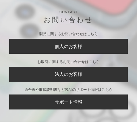
CONTACT
お問い合わせ
製品に関するお問い合わせはこちら
個人のお客様
お取引に関するお問い合わせはこちら
法人のお客様
適合表や取扱説明書など製品のサポート情報はこちら
サポート情報