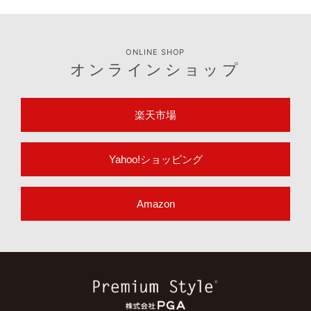
ONLINE SHOP
オンラインショップ
楽天市場
Yahoo!ショッピング
Amazon