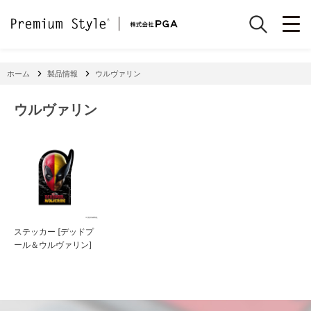
ホーム
製品情報
ウルヴァリン
ウルヴァリン
ステッカー [デッドプ
ール＆ウルヴァリン]