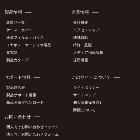
製品情報
企業情報
新製品一覧
会社概要
ケース・カバー
アクセスマップ
液晶フィルム・ガラス
地域貢献
イヤホン・オーディオ製品
特許・意匠
充電器
メディア掲載情報
製品カタログ
採用情報
サポート情報
このサイトについて
製品適合表
サイトポリシー
製品サポート情報
サイトマップ
商品画像ダウンロード
個人情報保護方針
商標について
お問い合わせ
個人向けお問い合わせフォーム
法人向けお問い合わせフォーム