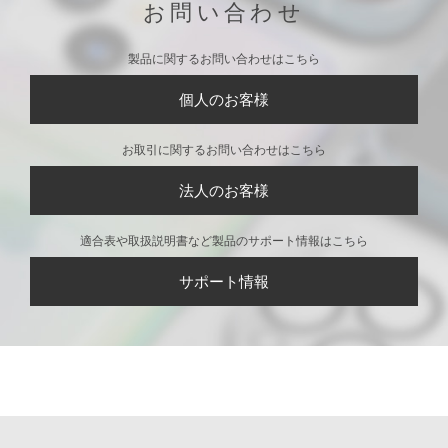
スハイブリッドケース
[スパイダーマン]
CONTACT
お問い合わせ
製品に関するお問い合わせはこちら
個人のお客様
お取引に関するお問い合わせはこちら
法人のお客様
適合表や取扱説明書など製品のサポート情報はこちら
サポート情報