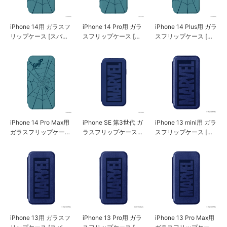
iPhone 14用 ガラスフ
iPhone 14 Pro用 ガラ
iPhone 14 Plus用 ガラ
リップケース [スパイ
スフリップケース [ス
スフリップケース [ス
ダーマン]
パイダーマン]
パイダーマン]
iPhone 14 Pro Max用
iPhone SE 第3世代 ガ
iPhone 13 mini用 ガラ
ガラスフリップケース
ラスフリップケース
スフリップケース [ス
[スパイダーマン]
[スパイダーマン]
パイダーマン]
iPhone 13用 ガラスフ
iPhone 13 Pro用 ガラ
iPhone 13 Pro Max用