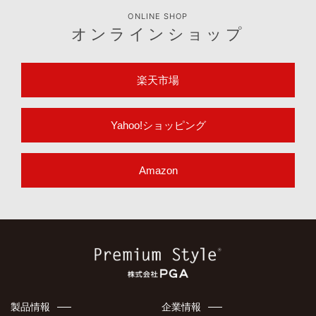
ONLINE SHOP
オンラインショップ
楽天市場
Yahoo!ショッピング
Amazon