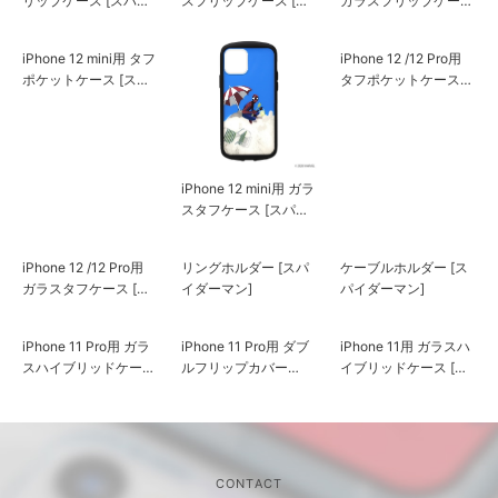
リップケース [スパイ
スフリップケース [ス
ガラスフリップケース
ダーマン]
パイダーマン]
[スパイダーマン]
iPhone 12 mini用 タフ
iPhone 12 mini用 ガラ
iPhone 12 /12 Pro用
ポケットケース [スパ
スタフケース [スパイ
タフポケットケース
イダーマン＆ヴェノ
ダーマン]
[スパイダーマン＆ヴ
ム]
ェノム]
iPhone 12 /12 Pro用
リングホルダー [スパ
ケーブルホルダー [ス
ガラスタフケース [ス
イダーマン]
パイダーマン]
パイダーマン]
iPhone 11 Pro用 ダブ
iPhone 11用 ガラスハ
ルフリップカバー
イブリッドケース [ス
［スパイダーマン］
パイダーマン]
iPhone 11 Pro用 ガラ