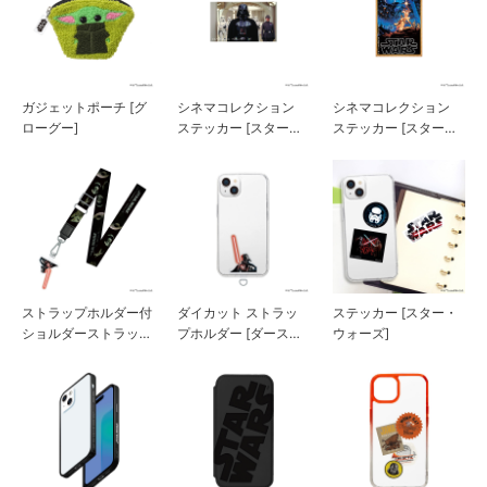
ガジェットポーチ [グ
シネマコレクション
シネマコレクション
ローグー]
ステッカー [スター・
ステッカー [スター・
ウォーズ]
ウォーズ]
ストラップホルダー付
ダイカット ストラッ
ステッカー [スター・
ショルダーストラップ
プホルダー [ダース・
ウォーズ]
[ダース・ベイダー]
ベイダー]