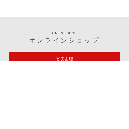
ONLINE SHOP
オンラインショップ
楽天市場
Yahoo!ショッピング
Amazon