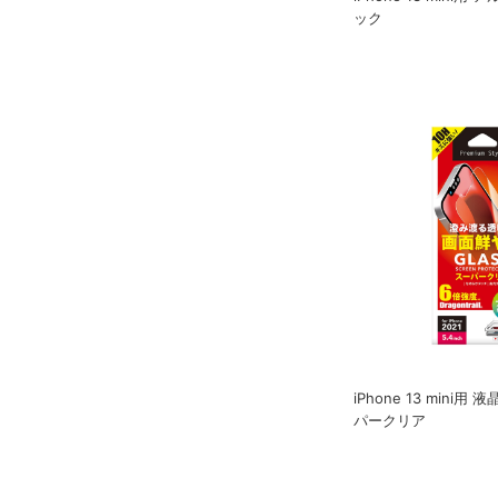
ック
iPhone 13 mini
パークリア