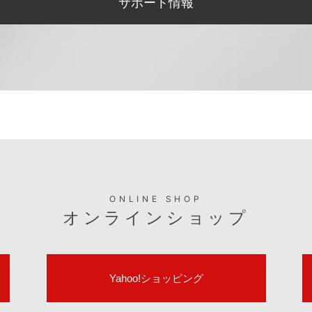
サポート情報
ONLINE SHOP
オンラインショップ
Yahoo!ショッピング