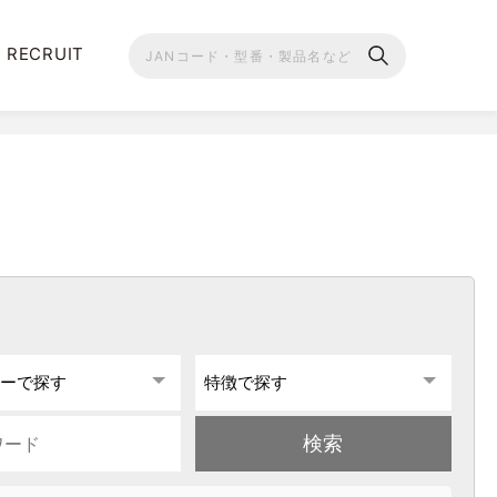
RECRUIT