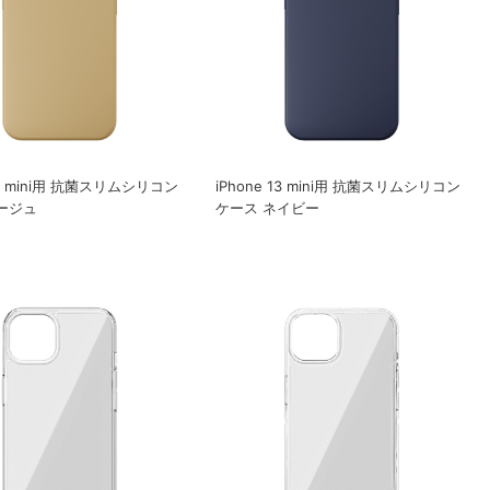
 13 mini用 抗菌スリムシリコン
iPhone 13 mini用 抗菌スリムシリコン
ージュ
ケース ネイビー