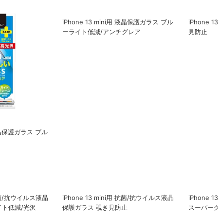
用 液晶保護ガラス ブル
iPhone 13 mini用 液晶保護ガラス ブル
iPhone 
ーライト低減/アンチグレア
見防止
用 抗菌/抗ウイルス液晶
iPhone 13 mini用 抗菌/抗ウイルス液晶
iPhone
イト低減/光沢
保護ガラス 覗き見防止
スーパー