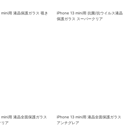
13 mini用 液晶保護ガラス 覗き
iPhone 13 mini用 抗菌/抗ウイルス液晶
保護ガラス スーパークリア
 13 mini用 液晶全面保護ガラス
iPhone 13 mini用 液晶全面保護ガラス
クリア
アンチグレア