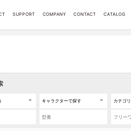
CT
SUPPORT
COMPANY
CONTACT
CATALOG
索