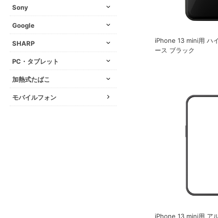
Sony
Google
iPhone 13 mini
SHARP
ース ブラック
PC・タブレット
加熱式たばこ
モバイルフォン
iPhone 13 mini