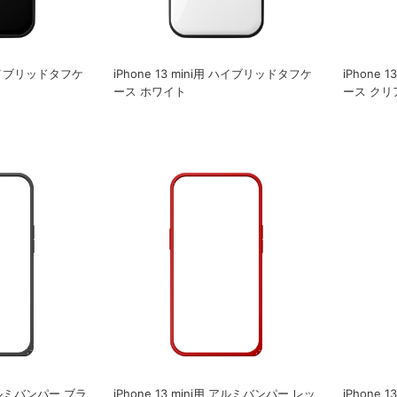
用 ハイブリッドタフケ
iPhone 13 mini用 ハイブリッドタフケ
iPhone
ース ホワイト
ース クリ
用 アルミバンパー ブラ
iPhone 13 mini用 アルミバンパー レッ
iPhone 