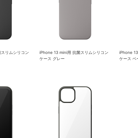
用 抗菌スリムシリコン
iPhone 13 mini用 抗菌スリムシリコン
iPhone
ケース グレー
ケース ベ