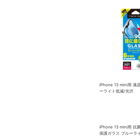
iPhone 13 mini
ーライト低減/光沢
iPhone 13 mini
保護ガラス ブルーラ