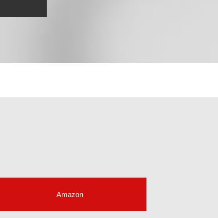
Amazon