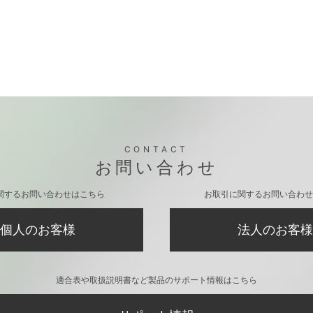
CONTACT
お問い合わせ
関するお問い合わせはこちら
お取引に関するお問い合わせ
個人のお客様
法人のお客様
適合表や取扱説明書など製品のサポート情報はこちら