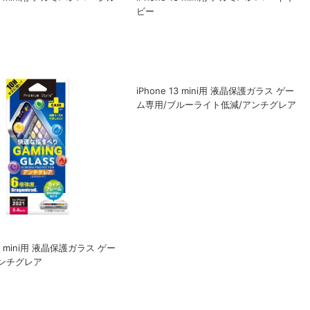
ビー
13 mini用 液晶保護ガラス ゲー
iPhone 13 mini用 液晶保護ガラス ゲー
ンチグレア
ム専用/ブルーライト低減/アンチグレア