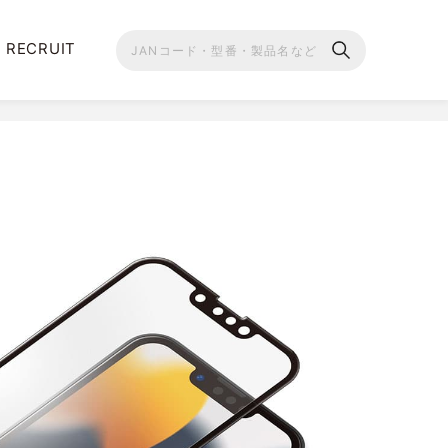
RECRUIT