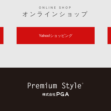
ONLINE SHOP
オンラインショップ
Yahoo!ショッピング