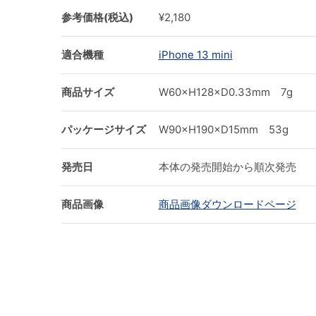
参考価格(税込)
¥2,180
適合機種
iPhone 13 mini
商品サイズ
W60×H128×D0.33mm 7g
パッケージサイズ
W90×H190×D15mm 53g
発売日
本体の発売開始から順次発売
商品画像
商品画像ダウンロードページ