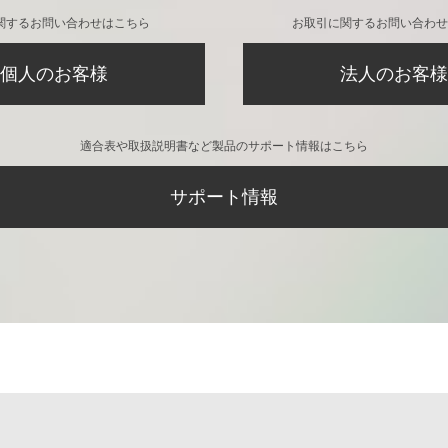
関するお問い合わせはこちら
お取引に関するお問い合わせ
個人のお客様
法人のお客様
適合表や取扱説明書など製品のサポート情報はこちら
サポート情報