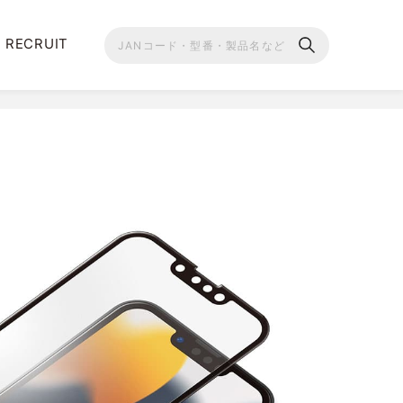
RECRUIT