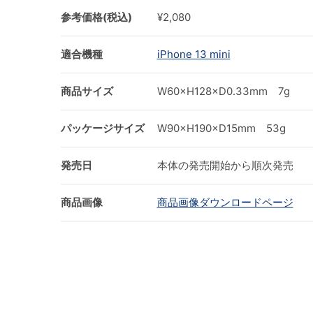
参考価格(税込)
¥2,080
適合機種
iPhone 13 mini
商品サイズ
W60×H128×D0.33mm 7g
パッケージサイズ
W90×H190×D15mm 53g
発売日
本体の発売開始から順次発売
商品画像
商品画像ダウンロードページ