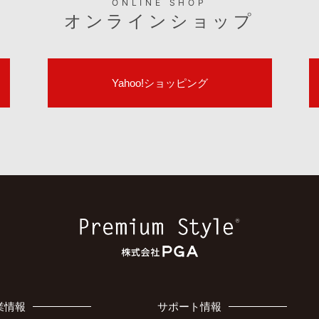
ONLINE SHOP
オンラインショップ
Yahoo!ショッピング
業情報
サポート情報