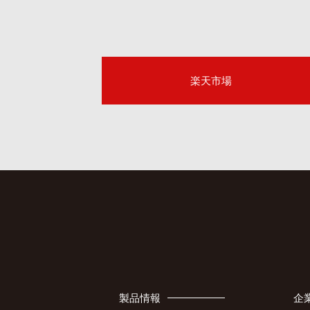
楽天市場
製品情報
企