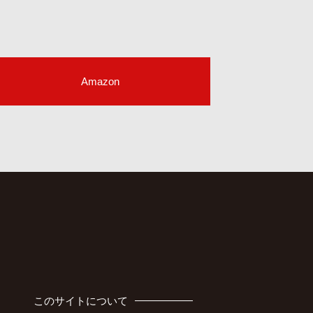
Amazon
このサイトについて