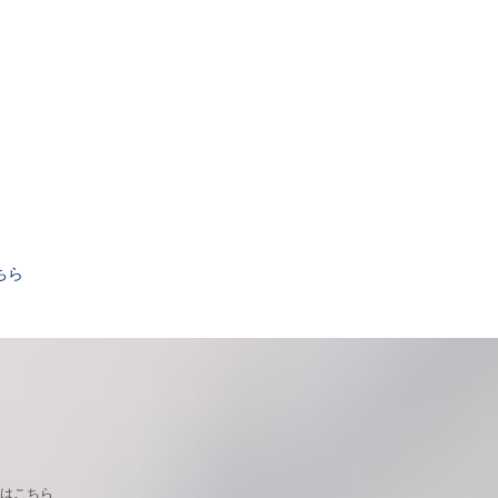
。
ちら
はこちら