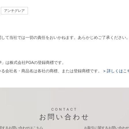
アンチグレア
関して当社では一切の責任をおいかねます。あらかじめご了承ください
。
arger®」は株式会社PGAの登録商標です。
いる会社名・商品名は各社の商標、または登録商標です。
> 詳しくはこ
CONTACT
お問い合わせ
関するお問い合わせはこちら
お取引に関するお問い合わせ