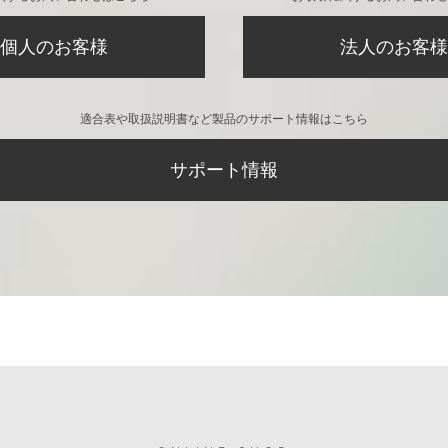
個人のお客様
法人のお客様
適合表や取扱説明書など製品のサポート情報はこちら
サポート情報