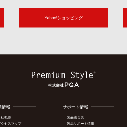
Yahoo!ショッピング
業情報
サポート情報
会社概要
製品適合表
アクセスマップ
製品サポート情報