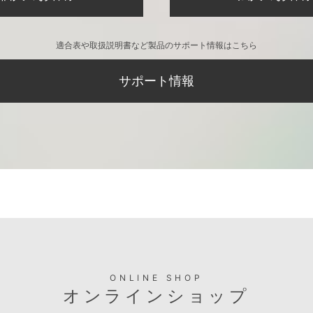
適合表や取扱説明書など製品のサポート情報はこちら
サポート情報
ONLINE SHOP
オンラインショップ