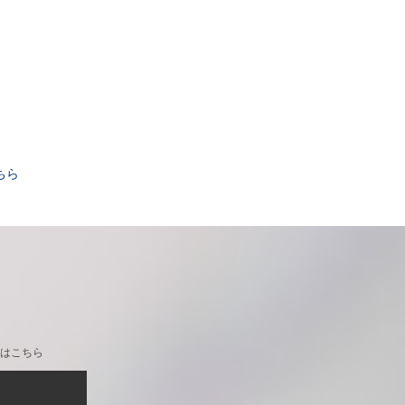
。
ちら
はこちら