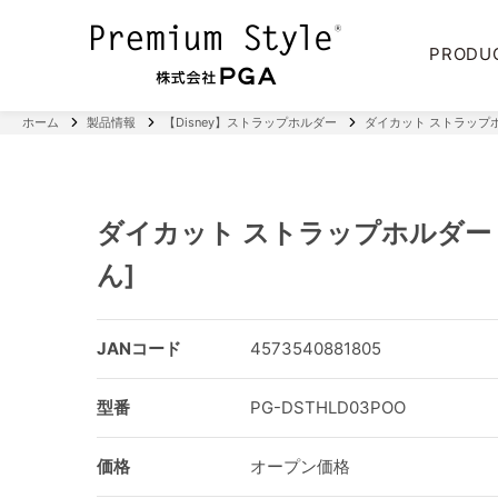
PRODU
ホーム
製品情報
【Disney】ストラップホルダー
ダイカット ストラップホ
ダイカット ストラップホルダー
ん]
JANコード
4573540881805
型番
PG-DSTHLD03POO
価格
オープン価格