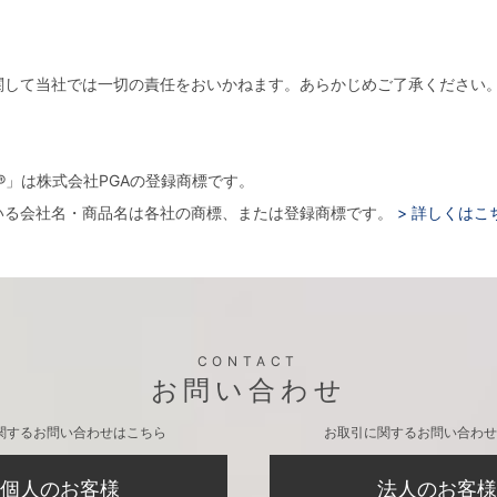
関して当社では一切の責任をおいかねます。あらかじめご了承ください
。
arger®」は株式会社PGAの登録商標です。
いる会社名・商品名は各社の商標、または登録商標です。
> 詳しくはこ
CONTACT
お問い合わせ
関するお問い合わせはこちら
お取引に関するお問い合わせ
個人のお客様
法人のお客様