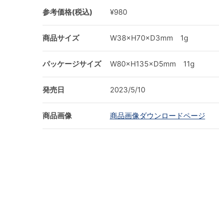
参考価格(税込)
¥980
商品サイズ
W38×H70×D3mm 1g
パッケージサイズ
W80×H135×D5mm 11g
発売日
2023/5/10
商品画像
商品画像ダウンロードページ