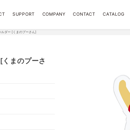
CT
SUPPORT
COMPANY
CONTACT
CATALOG
ルダー [くまのプーさん]
 [くまのプーさ