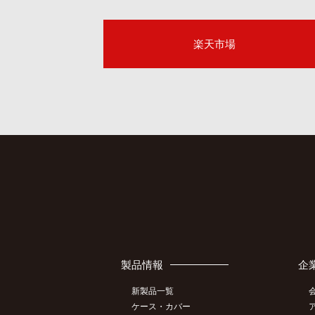
楽天市場
製品情報
企
新製品一覧
ケース・カバー