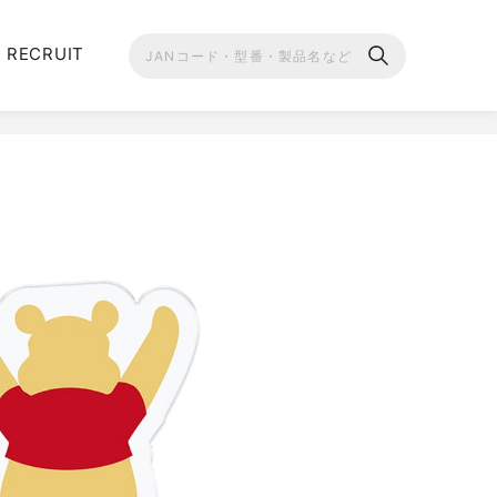
RECRUIT