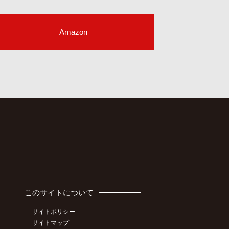
Amazon
このサイトについて
サイトポリシー
サイトマップ