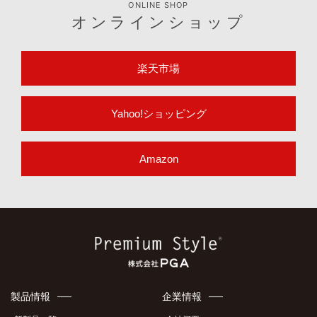
ONLINE SHOP
オンラインショップ
楽天市場
Yahoo!ショッピング
Amazon
製品情報
企業情報