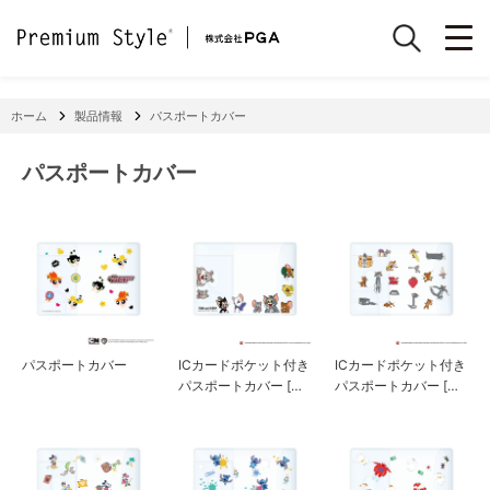
ホーム
製品情報
パスポートカバー
パスポートカバー
パスポートカバー
ICカードポケット付き
ICカードポケット付き
パスポートカバー [ト
パスポートカバー [ト
ムとジェリー/C]
ムとジェリー/B]