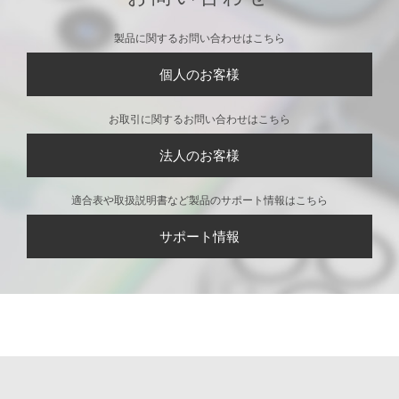
製品に関するお問い合わせはこちら
個人のお客様
お取引に関するお問い合わせはこちら
法人のお客様
適合表や取扱説明書など製品のサポート情報はこちら
サポート情報