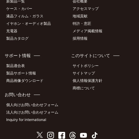
新製品一覧
会社概要
ケース・カバー
アクセスマップ
液晶フィルム・ガラス
地域貢献
イヤホン・オーディオ製品
特許・意匠
充電器
メディア掲載情報
製品カタログ
採用情報
サポート情報
このサイトについて
製品適合表
サイトポリシー
製品サポート情報
サイトマップ
商品画像ダウンロード
個人情報保護方針
商標について
お問い合わせ
個人向けお問い合わせフォーム
法人向けお問い合わせフォーム
Inquiry for international