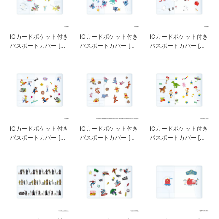
ICカードポケット付き
ICカードポケット付き
ICカードポケット付き
パスポートカバー [ミ
パスポートカバー [ス
パスポートカバー [ベ
ッキー＆フレンズ]
ティッチ]
イマックス]
ICカードポケット付き
ICカードポケット付き
ICカードポケット付き
パスポートカバー [ズ
パスポートカバー [く
パスポートカバー [ト
ートピア]
まのプーさん]
イ・ストーリー]