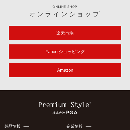
適合表や取扱説明書など製品のサポート情報はこちら
サポート情報
ONLINE SHOP
オンラインショップ
楽天市場
Yahoo!ショッピング