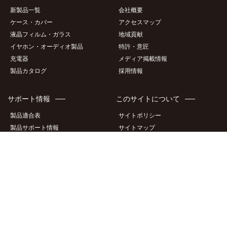
Amazon
製品情報
企業情報
新製品一覧
会社概要
ケース・カバー
アクセスマップ
液晶フィルム・ガラス
地域貢献
イヤホン・オーディオ製品
特許・意匠
充電器
メディア掲載情報
製品カタログ
採用情報
サポート情報
このサイトについて