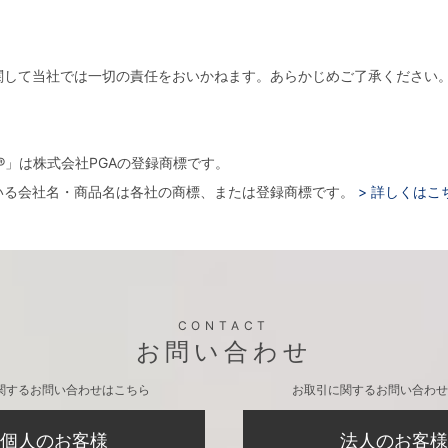
関して当社では一切の責任をおいかねます。あらかじめご了承ください
。
arger®」は株式会社PGAの登録商標です。
いる会社名・商品名は各社の商標、または登録商標です。
> 詳しくはこ
CONTACT
お問い合わせ
関するお問い合わせはこちら
お取引に関するお問い合わせ
個人のお客様
法人のお客様