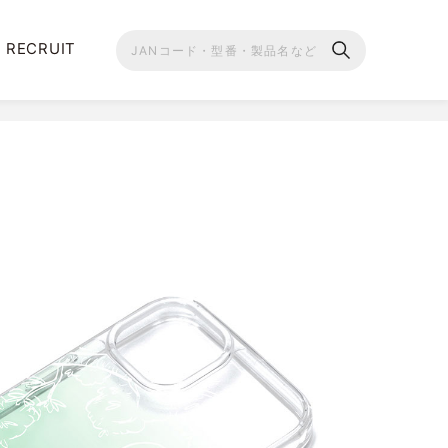
RECRUIT