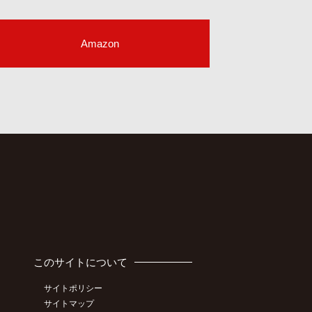
Amazon
このサイトについて
サイトポリシー
サイトマップ