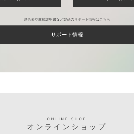
適合表や取扱説明書など製品のサポート情報はこちら
サポート情報
ONLINE SHOP
オンラインショップ