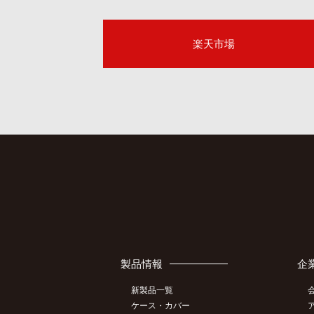
楽天市場
製品情報
企
新製品一覧
ケース・カバー