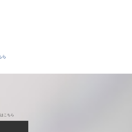
。
ちら
はこちら