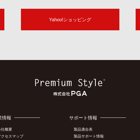
Yahoo!ショッピング
業情報
サポート情報
会社概要
製品適合表
アクセスマップ
製品サポート情報