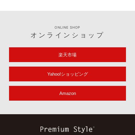
ONLINE SHOP
オンラインショップ
楽天市場
Yahoo!ショッピング
Amazon