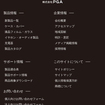
製品情報
企業情報
新製品一覧
会社概要
ケース・カバー
アクセスマップ
液晶フィルム・ガラス
地域貢献
イヤホン・オーディオ製品
特許・意匠
充電器
メディア掲載情報
製品カタログ
採用情報
サポート情報
このサイトについて
製品適合表
サイトポリシー
製品サポート情報
サイトマップ
商品画像ダウンロード
個人情報保護方針
商標について
お問い合わせ
個人向けお問い合わせフォーム
法人向けお問い合わせフォーム