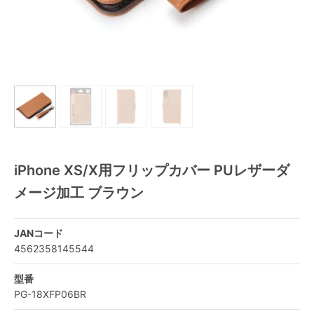
iPhone XS/X用フリップカバー PUレザーダ
メージ加工 ブラウン
JANコード
4562358145544
型番
PG-18XFP06BR