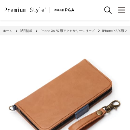
ホーム
製品情報
iPhone Xs /X 用アクセサリーシリーズ
iPhone XS/