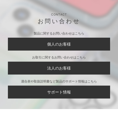
CONTACT
お問い合わせ
製品に関するお問い合わせはこちら
個人のお客様
お取引に関するお問い合わせはこちら
法人のお客様
適合表や取扱説明書など製品のサポート情報はこちら
サポート情報